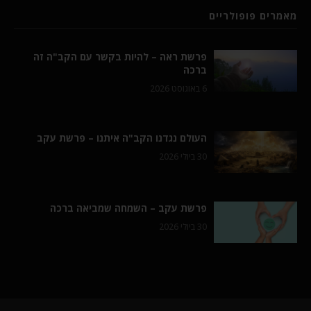
מאמרים פופולריים
פרשת ראה – להיות בקשר עם הקב"ה זה
ברכה
6 באוגוסט 2026
העולם נגדנו הקב"ה איתנו – פרשת עקב
30 ביולי 2026
פרשת עקב – השמחה שמביאה ברכה
30 ביולי 2026