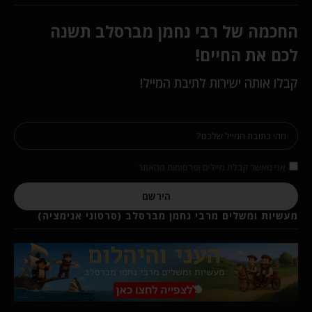
החכמה של רבי נחמן מברסלב תשנה
לכם את החיים!
קבלו אותה ישירות לתיבת המייל!
אני מאשר קבלת מיילים ופרסומות מהאתר
הירשם
מעשיות ומשלים מרבי נחמן מברסלב (סרטוני אנימציה)