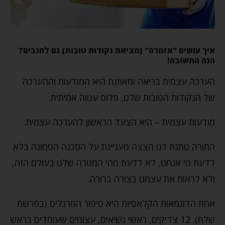
איך עושים "אזמרה" (מציאת נקודות טובות) גם לחגבים?
הנה התשובה!
הערכה עצמית בריאה ומאוזנת היא המודעות וההערכה
של הנקודות הטובות שלנו, פלוס ענווה אמיתית.
מודעות עצמית – היא הצעד הראשון להערכה עצמית.
התורה נותנת לנו הצצה מעניינת על הסכנה הטמונה בלא
לדעת מי אנחנו, לא לדעת מהי המטרה שלנו בעולם הזה,
ולא לראות את עצמנו בצורה ברורה.
אחת הדוגמאות הקלאסיות היא סיפור המרגלים (בפרשת
שלח). 12 צדיקים, ראשי נשיאים, עצומים שעומדים בראש