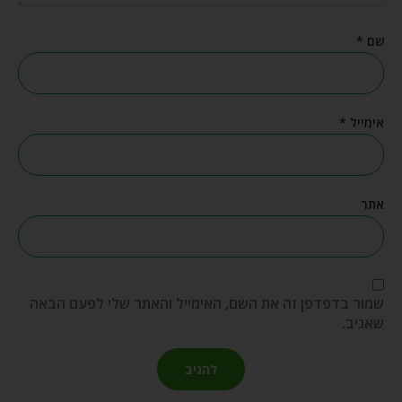
שם
*
אימייל
*
אתר
שמור בדפדפן זה את השם, האימייל והאתר שלי לפעם הבאה
שאגיב.