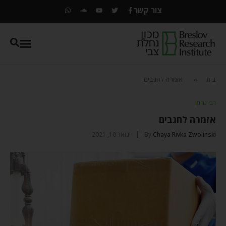
צור קשר
בית
»
אזמרה לחגבים
רבי נחמן
אזמרה לחגבים
Chaya Rivka Zwolinski
By
ינואר 10, 2021