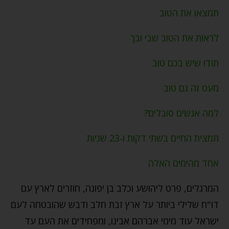
תמצאו את הטוב
לראות את הטוב שבי ובך
תודו שיש בכם טוב
מעט זה גם טוב
למה אנשים סובלים?
תמצית החיים בשתי דקות ו-23 שניות
אחד מהימים האלה
המרגלים, פרט ליהושע וכלב בן יפונה, חוזרים לארץ עם
דו"ח שלילי ביותר על ארץ זבת חלב ודבש שהובטחה לעם
ישראל עוד מימי אברהם אבינו, ומפחידים את העם עד