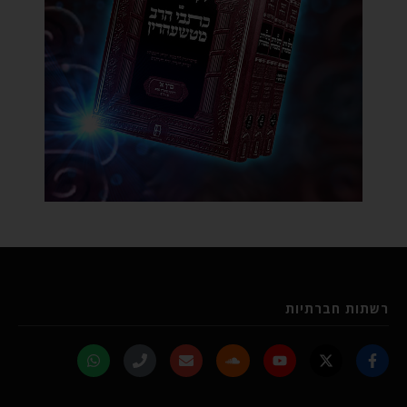
רשתות חברתיות