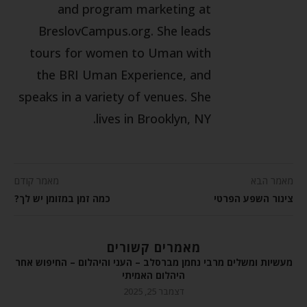
and program marketing at
BreslovCampus.org. She leads
tours for women to Uman with
the BRI Uman Experience, and
speaks in a variety of venues. She
lives in Brooklyn, NY.
מאמר הבא
מאמר קודם
צינור השפע הפרטי
כמה זמן במזומן יש לך?
מאמרים קשורים
מעשיות ומשלים מרבי נחמן מברסלב – העני והיהלום – החיפוש אחר
היהלום האמיתי
דצמבר 25, 2025