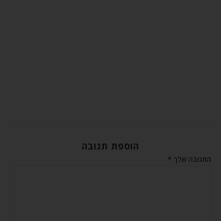
הוספת תגובה
התגובה שלך
*