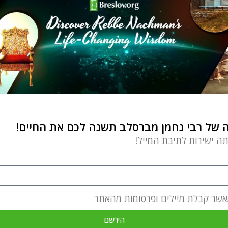
של רבי נחמן מברסלב תשנה לכם את החיים!
תה ישירות לתיבת המייל!
אשר קבלת מיילים ופרסומות מהאתר
הירשם