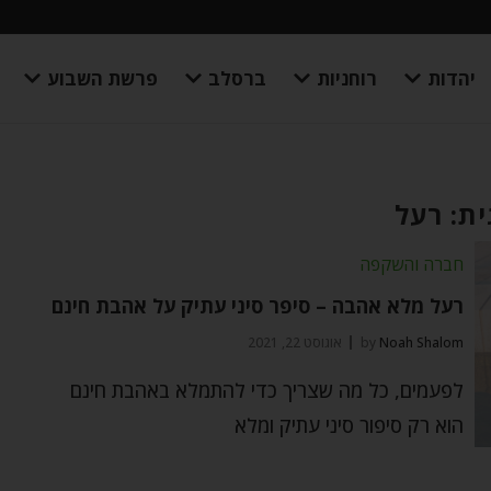
יהדות
רוחניות
ברסלב
פרשת השבוע
ת: רעל
חברה והשקפה
רעל מלא אהבה – סיפר סיני עתיק על אהבת חינם
Noah Shalom
by
אוגוסט 22, 2021
לפעמים, כל מה שצריך כדי להתמלא באהבת חינם
הוא רק סיפור סיני עתיק ומלא