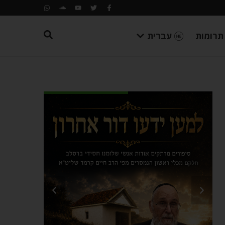
תרומות
עברית