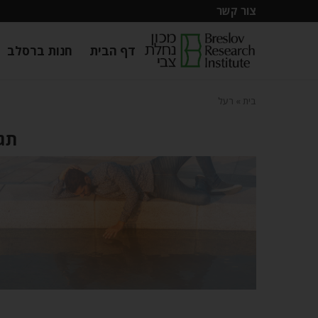
צור קשר
דף הבית
חנות ברסלב
בית
»
רעל
תגי