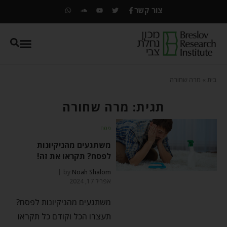
צור קשר
בית
»
מרה שחורה
תגית: מרה שחורה
פסח
משתגעים מהניקיונות
לפסח? תקראו את זה!
by
Noah Shalom
אפריל 17, 2024
משתגעים מהניקיונות לפסח?
תעצרו הכל וקודם כל תקראו