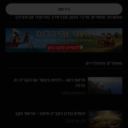
הירשם
מעשיות ומשלים מרבי נחמן מברסלב (סרטוני אנימציה)
מאמרים פופולריים
פרשת ראה – להיות בקשר עם הקב"ה זה
ברכה
6 באוגוסט 2026
העולם נגדנו הקב"ה איתנו – פרשת עקב
30 ביולי 2026