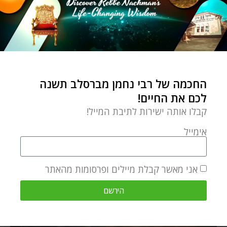
החכמה של רבי נחמן מברסלב תשנה
לכם את החיים!
קבלו אותה ישירות לתיבת המייל!
אימייל
אני מאשר קבלת מיילים ופרסומות מהאתר
הירשם