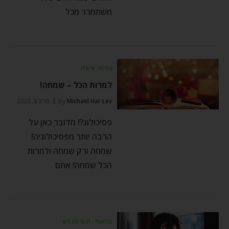
משתחרר מכל
צמיחה אישית
למרות הכל – שמחה!
Michael Har Lev
by
מרץ 8, 2020
פסיכולוג?! מדובר כאן על
הרבה יותר מפסיכולוגיה!
שמחה ורק שמחה ולמרות
הכל שמחה! אתם
בריאות - הגוף והנפש