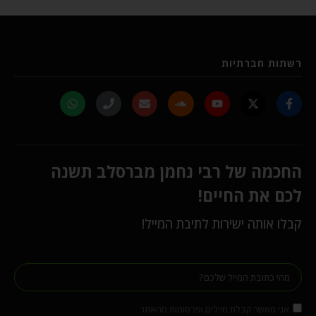
רשתות חברתיות
החכמה של רבי נחמן מברסלב תשנה
לכם את החיים!
קבלו אותה ישירות לתיבת המייל!
אני מאשר קבלת מיילים ופרסומות מהאתר