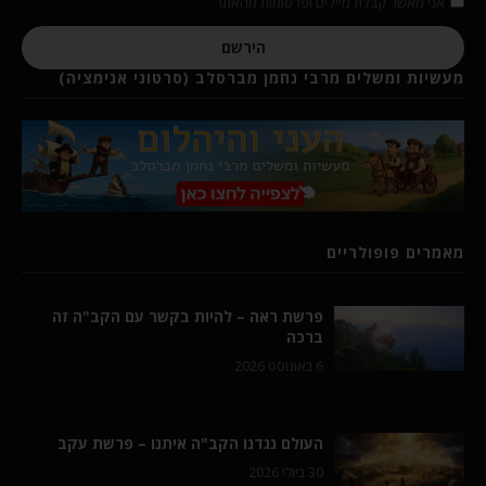
אני מאשר קבלת מיילים ופרסומות מהאתר
הירשם
מעשיות ומשלים מרבי נחמן מברסלב (סרטוני אנימציה)
מאמרים פופולריים
פרשת ראה – להיות בקשר עם הקב"ה זה
ברכה
6 באוגוסט 2026
העולם נגדנו הקב"ה איתנו – פרשת עקב
30 ביולי 2026