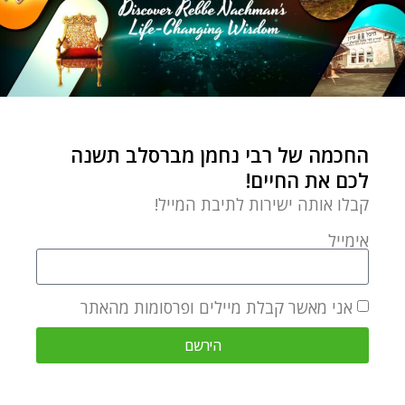
החכמה של רבי נחמן מברסלב תשנה
לכם את החיים!
קבלו אותה ישירות לתיבת המייל!
אימייל
אני מאשר קבלת מיילים ופרסומות מהאתר
הירשם