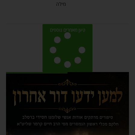
מילה
טען מאמרים נוספים