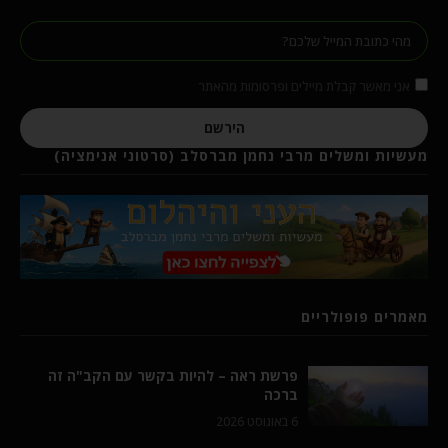
אני מאשר קבלת מיילים ופרסומות מהאתר
הירשם
מעשיות ומשלים מרבי נחמן מברסלב (סרטוני אנימציה)
מאמרים פופולריים
פרשת ראה – להיות בקשר עם הקב"ה זה
ברכה
6 באוגוסט 2026