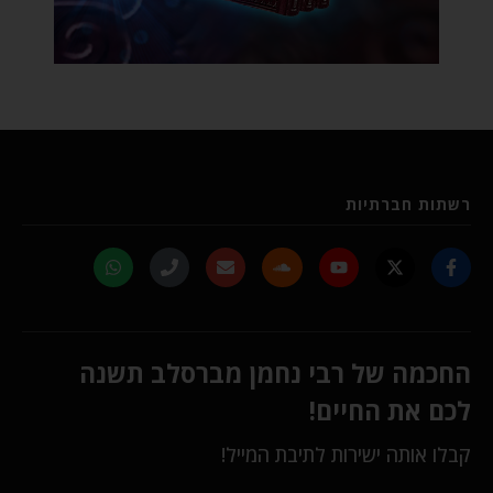
רשתות חברתיות
החכמה של רבי נחמן מברסלב תשנה
לכם את החיים!
קבלו אותה ישירות לתיבת המייל!