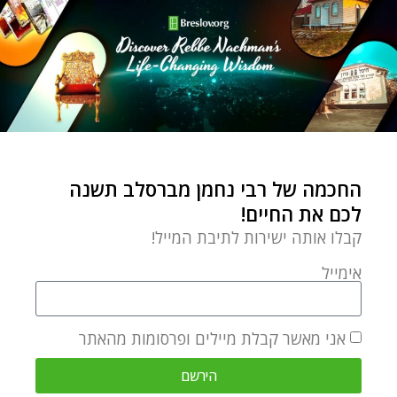
החכמה של רבי נחמן מברסלב תשנה
לכם את החיים!
קבלו אותה ישירות לתיבת המייל!
אימייל
אני מאשר קבלת מיילים ופרסומות מהאתר
הירשם