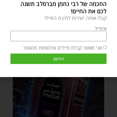
החכמה של רבי נחמן מברסלב תשנה
לכם את החיים!
קבלו אותה ישירות לתיבת המייל!
אימייל
אני מאשר קבלת מיילים ופרסומות מהאתר
הירשם