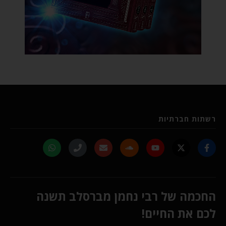
רשתות חברתיות
החכמה של רבי נחמן מברסלב תשנה
לכם את החיים!