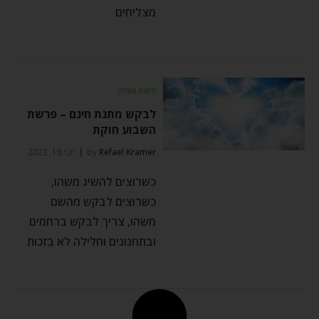
מצליחים
פשוט ועמוק
לבקש מתנת חינם – פרשת
השבוע חוקת
Refael Kramer
by
יוני 18, 2023
כשרוצים להשיג משהו,
כשרוצים לבקש מהשם
משהו, צריך לבקש ברחמים
ובתחנונים וחלילה לא בזכות