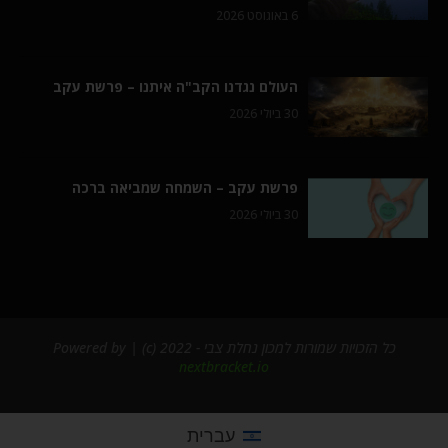
6 באוגוסט 2026
העולם נגדנו הקב"ה איתנו – פרשת עקב
30 ביולי 2026
פרשת עקב – השמחה שמביאה ברכה
30 ביולי 2026
כל הזכויות שמורות למכון נחלת צבי - 2022 (c) | Powered by
nextbracket.io
עברית