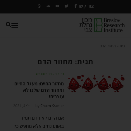
צור קשר
בית
»
מחזור הדם
תגית: מחזור הדם
בריאות - הגוף והנפש
מחזור החיים: מעגל החיים
ומחזור הדם שלנו לא
עוצרים!
Chaim Kramer
by
יולי 4, 2021
אם הדם לא זורם תמיד
באותו נתיב אלא מחפש כל