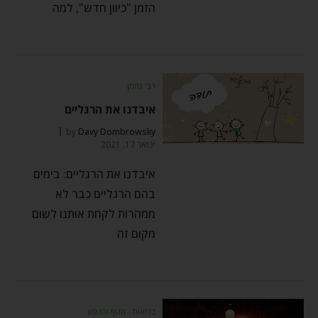
הזמן "כיוון חדש", למה
רבי נחמן
איבדנו את הרגליים
by
Davy Dombrowsky
ינואר 17, 2021
איבדנו את הרגליים: בימים
בהם הרגליים כבר לא
ממהרות לקחת אותנו לשום
מקום זה
בריאות - הגוף והנפש