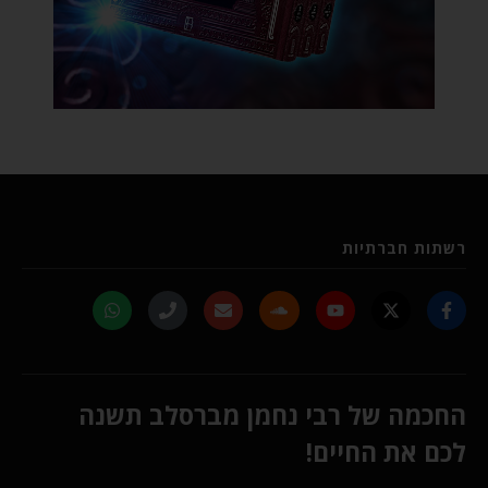
רשתות חברתיות
החכמה של רבי נחמן מברסלב תשנה
לכם את החיים!