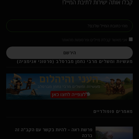
קבלו אותה ישירות לתיבת המייל!
אני מאשר קבלת מיילים ופרסומות מהאתר
הירשם
מעשיות ומשלים מרבי נחמן מברסלב (סרטוני אנימציה)
מאמרים פופולריים
פרשת ראה – להיות בקשר עם הקב"ה זה
ברכה