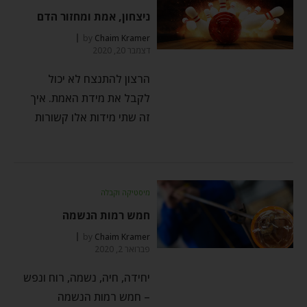
ניצחון, אמת ומחזור הדם
by
Chaim Kramer
דצמבר 20, 2020
הרצון להתנצח לא יכול
לקבל את מידת האמת. איך
זה שתי מידות אלו קשורות
מיסטיקה וקבלה
חמש רמות הנשמה
by
Chaim Kramer
פברואר 2, 2020
יחידה, חיה, נשמה, רוח ונפש
– חמש רמות הנשמה