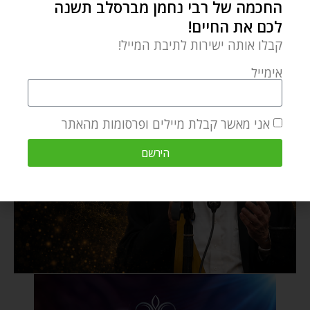
החכמה של רבי נחמן מברסלב תשנה
לכם את החיים!
קבלו אותה ישירות לתיבת המייל!
אימייל
אני מאשר קבלת מיילים ופרסומות מהאתר
הירשם