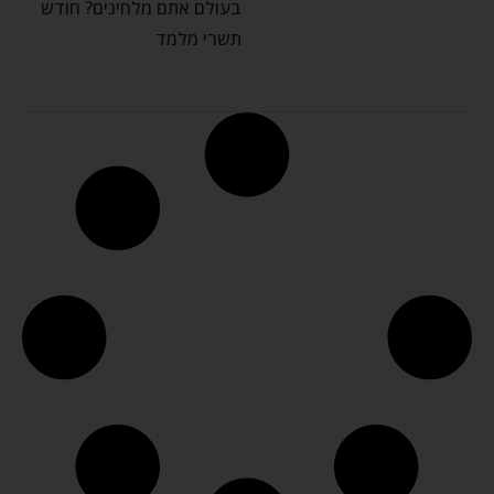
בעולם אתם מלחינים? חודש
תשרי מלמד