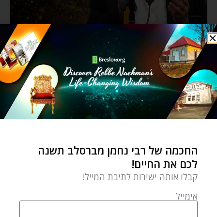
החכמה של רבי נחמן מברסלב תשנה
לכם את החיים!
קבלו אותה ישירות לתיבת המייל!
אימייל