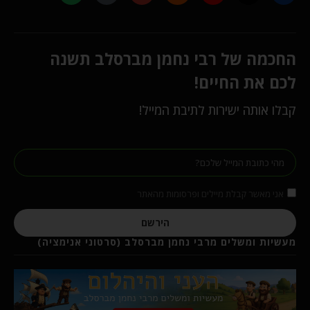
החכמה של רבי נחמן מברסלב תשנה
לכם את החיים!
קבלו אותה ישירות לתיבת המייל!
אני מאשר קבלת מיילים ופרסומות מהאתר
הירשם
מעשיות ומשלים מרבי נחמן מברסלב (סרטוני אנימציה)