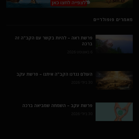
מאמרים פופולריים
פרשת ראה – להיות בקשר עם הקב"ה זה
ברכה
6 באוגוסט 2026
העולם נגדנו הקב"ה איתנו – פרשת עקב
30 ביולי 2026
פרשת עקב – השמחה שמביאה ברכה
30 ביולי 2026