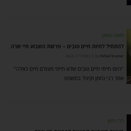
פשוט ועמוק
להתחיל לחיות חיים טובים – פרשת השבוע חיי שרה
Refael Kramer
by
נובמבר 17, 2024
"היום חייתי חיים טובים שלא חייתי מעולם חיים כאלה"
אמר רבי נחמן וקיפל במשפט
רבי נחמן