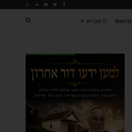
תרומות
עברית