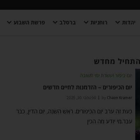
יהדות
רוחניות
ברסלב
פרשת השבוע
התחיל מחדש
יום כיפור ועשרת ימי תשובה
יום הכיפורים – הזדמנות לחיים חדשים
Chaim Kramer
by
ספטמבר 30, 2025
כעת זה ערב יום הכיפורים. ראש השנה, יום הדין, כבר
עבר.מי יודע מה הכין