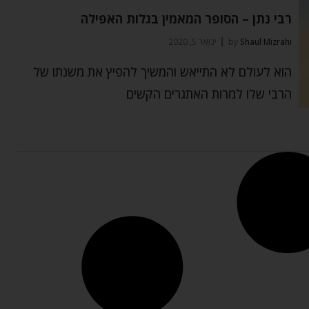
רבי נתן – הסופר המאמין בגלות האפילה
Shaul Mizrahi
by
ינואר 5, 2020
הוא לעולם לא התייאש והמשיך להפיץ את משנתו של
הרבי שלו למרות האתגרים הקשים