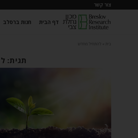
צור קשר
דף הבית
חנות ברסלב
בית
»
להתחיל מחדש
תגית: ל