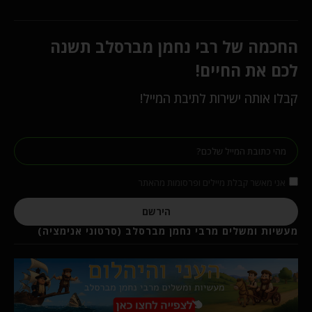
החכמה של רבי נחמן מברסלב תשנה
לכם את החיים!
קבלו אותה ישירות לתיבת המייל!
אני מאשר קבלת מיילים ופרסומות מהאתר
הירשם
מעשיות ומשלים מרבי נחמן מברסלב (סרטוני אנימציה)