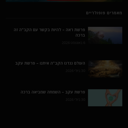
מאמרים פופולריים
פרשת ראה – להיות בקשר עם הקב"ה זה
ברכה
6 באוגוסט 2026
העולם נגדנו הקב"ה איתנו – פרשת עקב
30 ביולי 2026
פרשת עקב – השמחה שמביאה ברכה
30 ביולי 2026