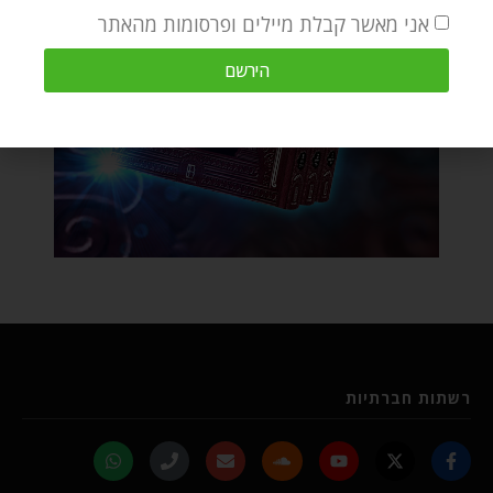
אני מאשר קבלת מיילים ופרסומות מהאתר
הירשם
רשתות חברתיות