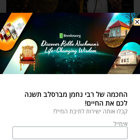
החכמה של רבי נחמן מברסלב תשנה
לכם את החיים!
קבלו אותה ישירות לתיבת המייל!
אימייל