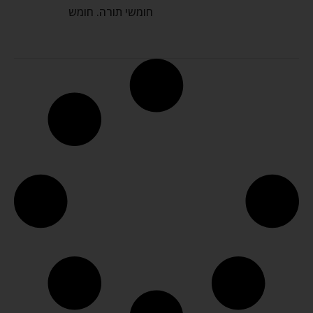
חומשי תורה. חומש