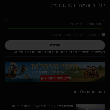
קבלו אותה ישירות לתיבת המייל!
אני מאשר קבלת מיילים ופרסומות מהאתר
הירשם
מעשיות ומשלים מרבי נחמן מברסלב (סרטוני אנימציה)
מאמרים פופולריים
פרשת ראה – להיות בקשר עם הקב"ה זה