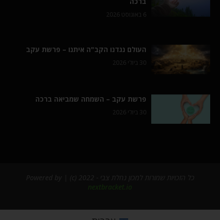
ברכה
6 באוגוסט 2026
העולם נגדנו הקב"ה איתנו – פרשת עקב
30 ביולי 2026
פרשת עקב – השמחה שמביאה ברכה
30 ביולי 2026
כל הזכויות שמורות למכון נחלת צבי - 2022 (c) | Powered by
nextbracket.io