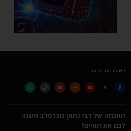
רשתות חברתיות
החכמה של רבי נחמן מברסלב תשנה
לכם את החיים!