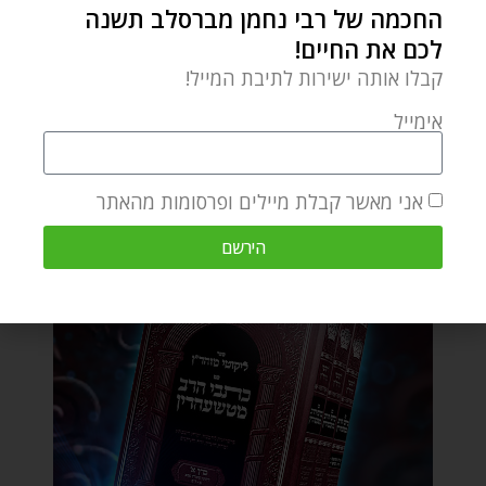
החכמה של רבי נחמן מברסלב תשנה
לכם את החיים!
קבלו אותה ישירות לתיבת המייל!
אימייל
אני מאשר קבלת מיילים ופרסומות מהאתר
הירשם