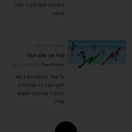
וכשההזדמנות להכיר אותו
מגיעה
השקפה וחכמה יהודית
ועוד איך אתה יכול!
Chaim Kramer
by
מרץ 1, 2021
כל אחד מאיתנו הוא דמות
חזקה אבל כזו שמפחדת
להפעיל את הכוח העצום
שלה.