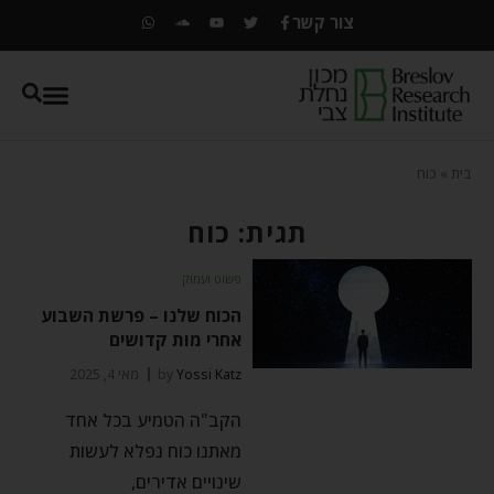
צור קשר
בית
»
כוח
תגית: כוח
פשוט ועמוק
הכוח שלנו – פרשת השבוע
אחרי מות קדושים
Yossi Katz
by
מאי 4, 2025
הקב"ה הטמיע בכל אחד
מאתנו כוח נפלא לעשות
שינויים אדירים,