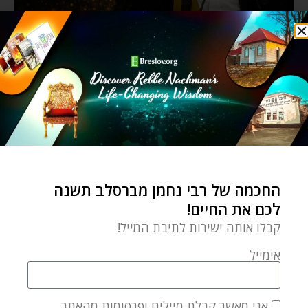
החכמה של רבי נחמן מברסלב תשנה
לכם את החיים!
קבלו אותה ישירות לתיבת המייל!
אימייל
אני מאשר קבלת מיילים ופרסומות מהאתר