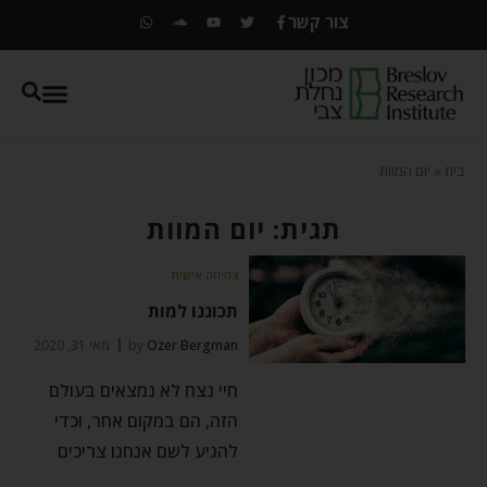
צור קשר
בית
»
יום המוות
תגית: יום המוות
צמיחה אישית
תכוננו למות
Ozer Bergman
by
מאי 31, 2020
חיי נצח לא נמצאים בעולם
הזה, הם במקום אחר, וכדי
להגיע לשם אנחנו צריכים