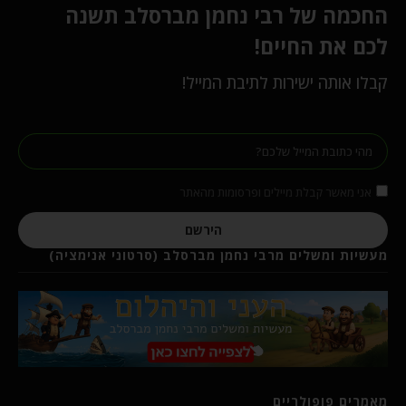
החכמה של רבי נחמן מברסלב תשנה
לכם את החיים!
קבלו אותה ישירות לתיבת המייל!
אני מאשר קבלת מיילים ופרסומות מהאתר
הירשם
מעשיות ומשלים מרבי נחמן מברסלב (סרטוני אנימציה)
מאמרים פופולריים