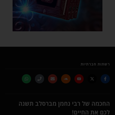
רשתות חברתיות
החכמה של רבי נחמן מברסלב תשנה
לכם את החיים!