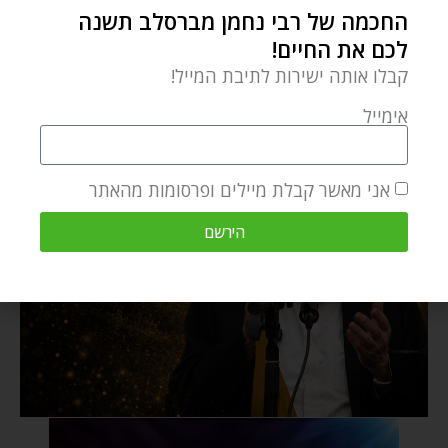
החכמה של רבי נחמן מברסלב תשנה
לכם את החיים!
קבלו אותה ישירות לתיבת המייל!
אימייל
אני מאשר קבלת מיילים ופרסומות מהאתר
הירשם