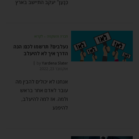
כְּנָעַן" יעקב התיישב בארץ
חברה והשקפה
⬦
לקרוא
נעלבים? תרשמו לכם: הנה
הדרך איך לא להיעלב
by
Yardena Slater
אוקטובר 23, 2022
אנחנו לא יכולים להבין מה
עובר לאדם אחר בראש
ולמה. אז למה להיעלב,
להיפגע