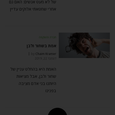
של לא מעט אנשים: האם גם
אחרי שחטאתי אלוקים עדיין
חברה והשקפה
אמת בשחור ולבן
by
Chaim Kramer
דצמבר 22, 2019
האמת היא בהחלט עניין של
שחור ולבן, אבל מציאות
היותנו בני אדם מציבה
בפנינו