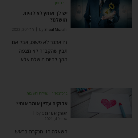
רבי נחמן
יש לך אומץ לא להיות
מושלם?
Shaul Mizrahi
by
מרץ 20, 2022
זה אתגר לא פשוט, אבל אם
תבין שהקב"ה לא מצפה
ממך להיות מושלם אלא
ברסלבפדיה - שאלות ותשובות
אלוקים עדיין אוהב אותי?
by
Ozer Bergman
אפריל 4, 2021
השאלה הזו מנקרת בראש