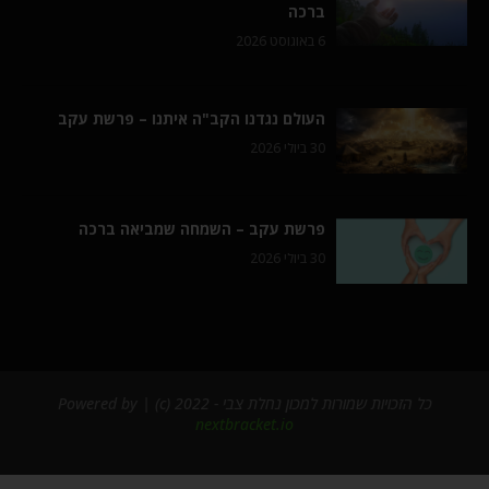
ברכה
6 באוגוסט 2026
העולם נגדנו הקב"ה איתנו – פרשת עקב
30 ביולי 2026
פרשת עקב – השמחה שמביאה ברכה
30 ביולי 2026
כל הזכויות שמורות למכון נחלת צבי - 2022 (c) | Powered by
nextbracket.io