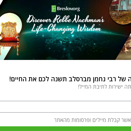
של רבי נחמן מברסלב תשנה לכם את החיים!
תה ישירות לתיבת המייל!
אשר קבלת מיילים ופרסומות מהאתר