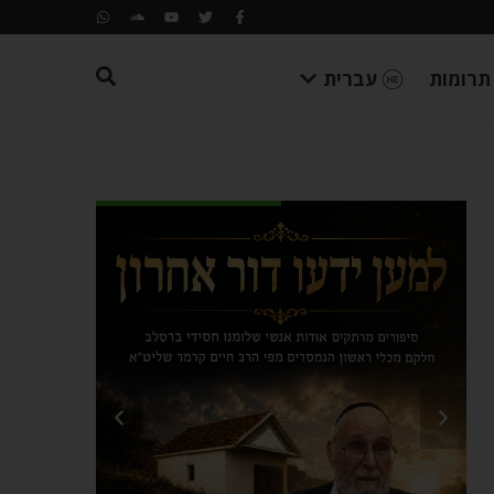
תרומות
עברית