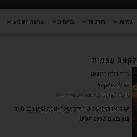
יהדות
רוחניות
ברסלב
פרשת השבוע
לקאה עצמית
אלול וחודש הרחמים
יש לי אלוקים!
Yehudis Golshevsky
by
ספטמבר 11, 2022
יש לי אלוקים: שלוש מילים שאם תזכרו אותן בכל מצב
וזמן בחיים שלכם תשיגו