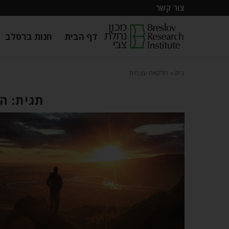
צור קשר
דף הבית
חנות ברסלב
בית
»
הלקאה עצמית
תגית: ה