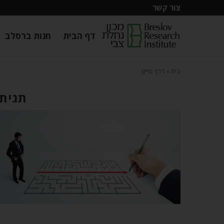
צור קשר
דף הבית
חנות ברסלב
בית
»
דרך חיים
תגית: