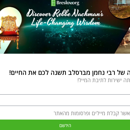
של רבי נחמן מברסלב תשנה לכם את החיים!
תה ישירות לתיבת המייל!
אשר קבלת מיילים ופרסומות מהאתר
הירשם