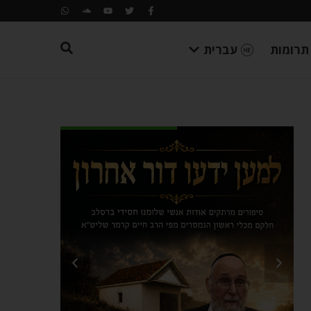
תרומות
עברית