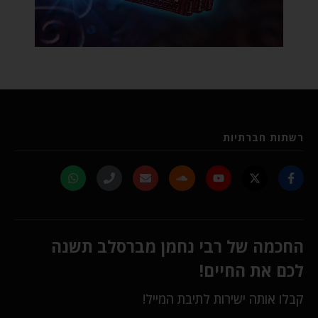
רשתות חברתיות
החכמה של רבי נחמן מברסלב תשנה
לכם את החיים!
קבלו אותה ישירות לתיבת המייל!