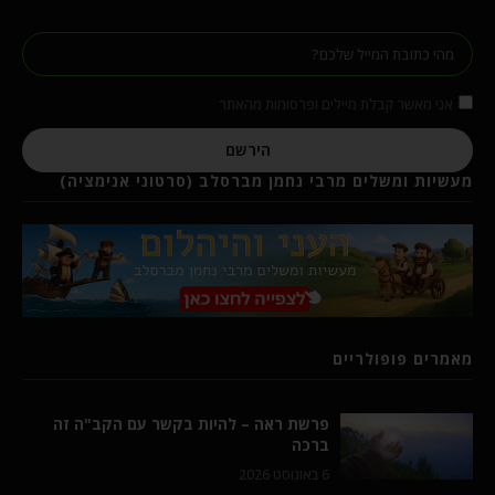
אני מאשר קבלת מיילים ופרסומות מהאתר
הירשם
מעשיות ומשלים מרבי נחמן מברסלב (סרטוני אנימציה)
מאמרים פופולריים
פרשת ראה – להיות בקשר עם הקב"ה זה
ברכה
6 באוגוסט 2026