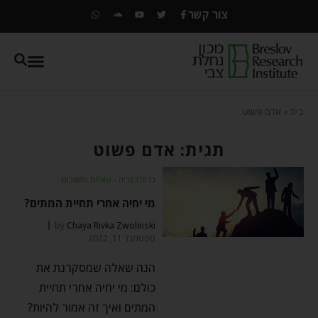
צור קשר
בית
»
אדם פשוט
תגית: אדם פשוט
ברסלבפדיה - שאלות ותשובות
מי יחיה אחרי תחיית המתים?
by
Chaya Rivka Zwolinski
ספטמבר 11, 2022
הנה שאלה שמסקרנת את
כולם: מי יחיה אחרי תחיית
המתים ואיך זה אמור להיות?