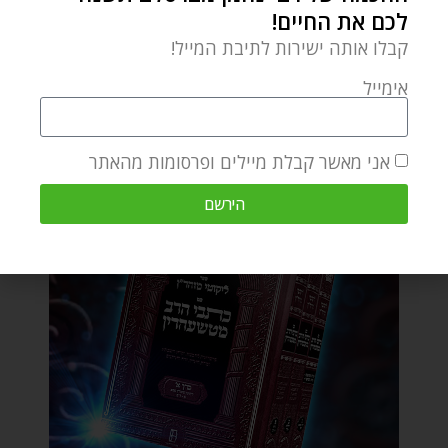
לכם את החיים!
קבלו אותה ישירות לתיבת המייל!
אימייל
אני מאשר קבלת מיילים ופרסומות מהאתר
הירשם