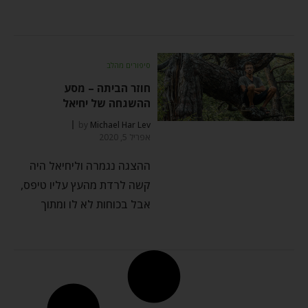
סיפורים מהלב
חוזר הביתה – מסע
ההשגחה של יחיאל
by
Michael Har Lev
אפריל 5, 2020
ההצגה נגמרה וליחיאל היה
קשה לרדת מהעץ עליו טיפס,
אבל בכוחות לא לו ומתוך