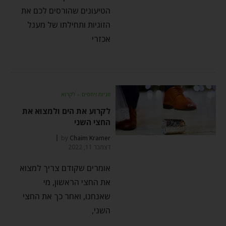
הטיעונים שהורסים לכם את
הזוגיות ותחילתו של מעגל
אכזרי
זוגיות ויחסים
⬦
לקרוא
לקרוע את הים ולמצוא את
החצי השני
by
Chaim Kramer
דצמבר 11, 2022
אומרים שקודם צריך למצוא
את החצי הראשון, מי
שאנחנו, ואחר כך את החצי
השני,