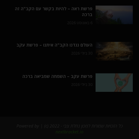
פרשת ראה – להיות בקשר עם הקב"ה זה
ברכה
6 באוגוסט 2026
העולם נגדנו הקב"ה איתנו – פרשת עקב
30 ביולי 2026
פרשת עקב – השמחה שמביאה ברכה
30 ביולי 2026
כל הזכויות שמורות למכון נחלת צבי - 2022 (c) | Powered by
nextbracket.io