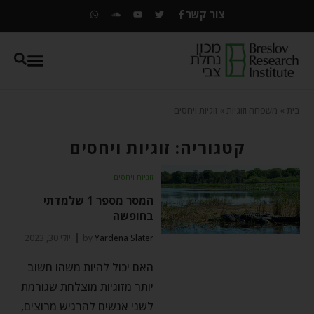
צור קשר
בית
»
משפחה וזוגיות
»
זוגיות ויחסים
קטגוריה: זוגיות ויחסים
זוגיות ויחסים
המסר מספר 1 שלמדתי
בחופשה
Yardena Slater
by
יולי 30, 2023
האם יכול להיות משהו חשוב
יותר מזוגיות מוצלחת שגורמת
לשני אנשים להרגיש מרוצים,