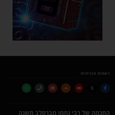
רשתות חברתיות
החכמה של רבי נחמן מברסלב תשנה