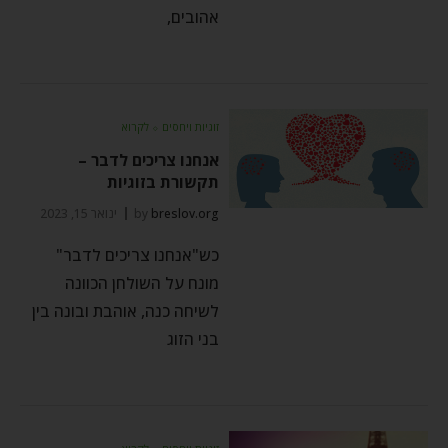
אהובים,
זוגיות ויחסים
⬦
לקרוא
אנחנו צריכים לדבר –
תקשורת בזוגיות
breslov.org
by
ינואר 15, 2023
כש"אנחנו צריכים לדבר"
מונח על השולחן הכוונה
לשיחה כנה, אוהבת ובונה בין
בני הזוג