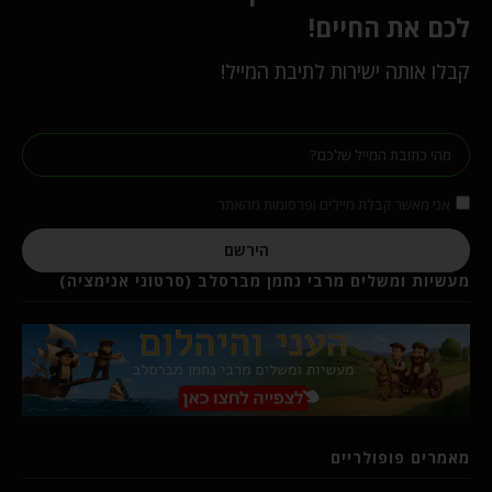
לכם את החיים!
קבלו אותה ישירות לתיבת המייל!
אני מאשר קבלת מיילים ופרסומות מהאתר
הירשם
מעשיות ומשלים מרבי נחמן מברסלב (סרטוני אנימציה)
מאמרים פופולריים