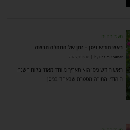
מעגל החיים
ראש חודש ניסן – זמן של התחלה חדשה
Chaim Kramer
by
מרץ 19, 2026
ראש חודש ניסן הוא תאריך מיוחד מאוד בלוח השנה
היהודי. התורה מספרת שבאחד בניסן
מעגל החיים