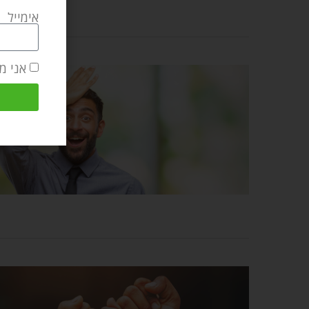
אימייל
אני מ