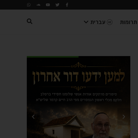
תרומות
עברית