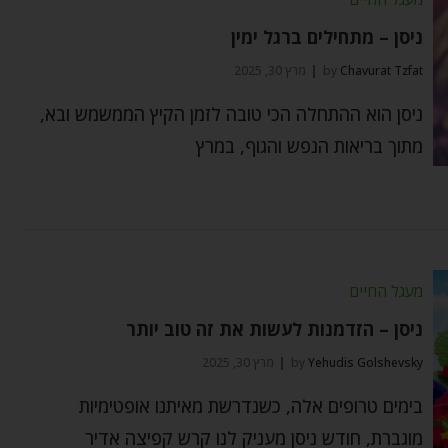
ניסן – מתחילים ברגל ימין
Chavurat Tzfat
by
מרץ 30, 2025
ניסן הוא ההתחלה הכי טובה לזמן הקיץ הממשמש ובא,
מתוך בריאות הנפש והגוף, במרץ
מעגל החיים
ניסן – הזדמנות לעשות את זה טוב יותר
Yehudis Golshevsky
by
מרץ 30, 2025
בימים טרופים אלה, כשנדרשת מאיתנו אופטימיות
מוגברת, חודש ניסן מעניק לנו קרש קפיצה אדיר