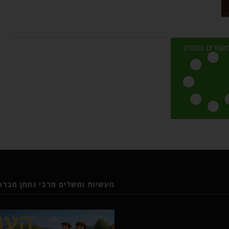
אמרים נוספים
מעשיות ומשלים מרבי נחמן מברסל