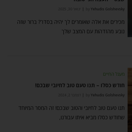
Yehudis Golshevsky
by
ינואר 30, 2025
מכירים את אלה שאומרים לך יהיה בסדר? ברור שזה
נובע מהזדהות עם המצב שלך
מעגל החיים
חודש כסלו – תנו טעם טוב לחיובי שבכם!
Yehudis Golshevsky
by
דצמבר 2, 2024
תנו טעם טוב לחיובי והטוב שבכם! זה המסר המיוחד
שחודש כסלו מביא איתו עבורנו,