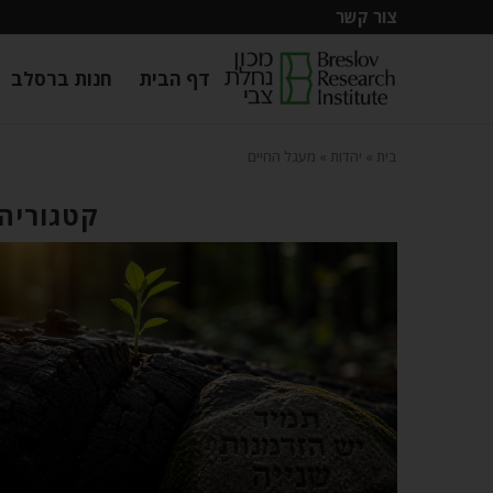
צור קשר
דף הבית
חנות ברסלב
בית
»
יהדות
»
מעגל החיים
קטגוריה: