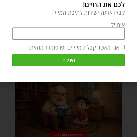
לכם את החיים!
קבלו אותה ישירות לתיבת המייל!
אימייל
אני מאשר קבלת מיילים ופרסומות מהאתר
הירשם