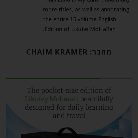
more titles, as well as annotating
the entire 15 volume English
Edition of Likutei MoHaRan.
מחבר:
CHAIM KRAMER