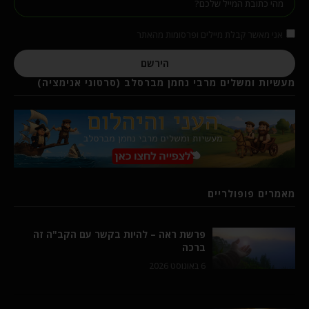
אני מאשר קבלת מיילים ופרסומות מהאתר
הירשם
מעשיות ומשלים מרבי נחמן מברסלב (סרטוני אנימציה)
מאמרים פופולריים
פרשת ראה – להיות בקשר עם הקב"ה זה
ברכה
6 באוגוסט 2026