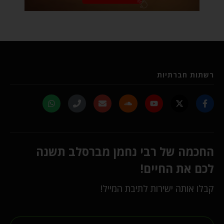
רשתות חברתיות
החכמה של רבי נחמן מברסלב תשנה
לכם את החיים!
קבלו אותה ישירות לתיבת המייל!