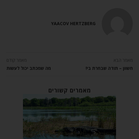
YAACOV HERTZBERG
מאמר הבא
מאמר קודם
חשוון – תודה שבחרת בי!
מה שמכתב יכול לעשות
מאמרים קשורים