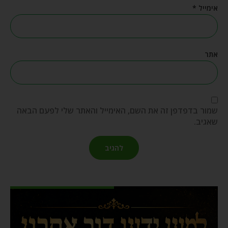
אימייל
*
אתר
שמור בדפדפן זה את השם, האימייל והאתר שלי לפעם הבאה
שאגיב.