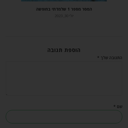
המסר מספר 1 שלמדתי בחופשה
יולי 30, 2023
הוספת תגובה
התגובה שלך
*
שם
*