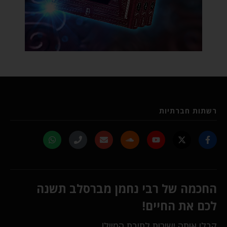
רשתות חברתיות
החכמה של רבי נחמן מברסלב תשנה
לכם את החיים!
קבלו אותה ישירות לתיבת המייל!