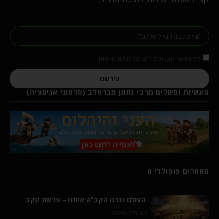
אני מאשר קבלת מיילים ופרסומות מהאתר
הירשם
מעשיות ומשלים מרבי נחמן מברסלב (סרטוני אנימציה)
מאמרים פופולריים
העולם נגדנו הקב"ה איתנו – פרשת עקב
30 ביולי 2026