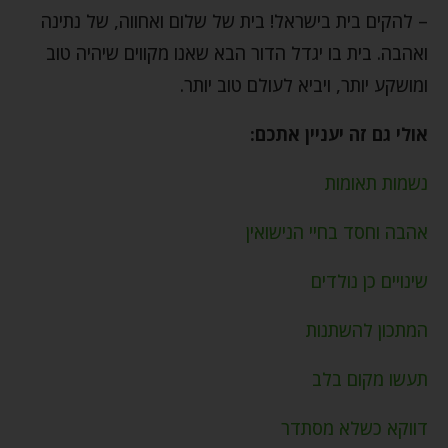
– להקים בית בישראל! בית של שלום ואחווה, של נתינה
ואהבה. בית בו יגדל הדור הבא שאנו מקווים שיהיה טוב
ומושקע יותר, ויביא לעולם טוב יותר.
אולי גם זה יעניין אתכם:
נשמות תאומות
אהבה וחסד בחיי הנישואין
שינויים כן נולדים
המתכון להשתנות
תעשו מקום בלב
דווקא כשלא מסתדר