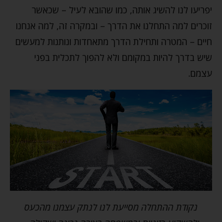
יפריעו לנו להשיג אותה, כמו שהובא לעיל – שכאשר
זוכרים למה התחלנו את הדרך – ובמקרה זה, למה אנחנו
חיים – המטרה ותחילת הדרך מתאחדות ונותנות למעשים
שיש בדרך להיות במקומם ולא להפוך לתכלית בפני
עצמם.
נקודת ההתחלה מסייעת לנו לנתק עצמנו מהכעס