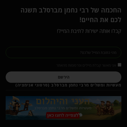
החכמה של רבי נחמן מברסלב תשנה
לכם את החיים!
קבלו אותה ישירות לתיבת המייל!
אני מאשר קבלת מיילים ופרסומות מהאתר
הירשם
מעשיות ומשלים מרבי נחמן מברסלב (סרטוני אנימציה)