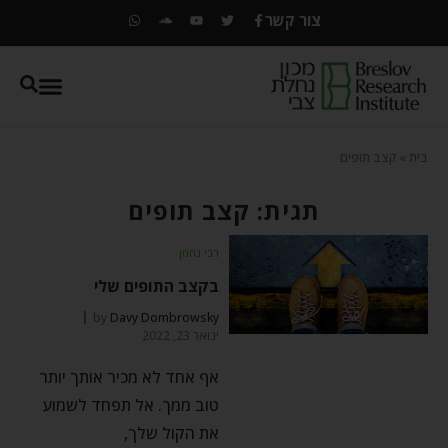
צור קשר
בית
»
קצב תופים
תגית: קצב תופים
רבי נחמן
בקצב התופים שלי
by
Davy Dombrowsky
ינואר 23, 2022
אף אחד לא מכיר אותך יותר
טוב ממך. אל תפחד לשמוע
את הקול שלך,