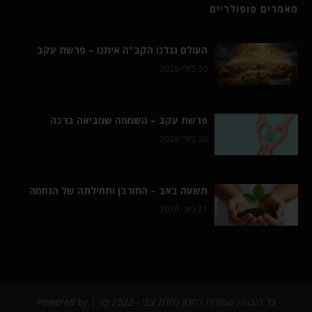
מאמרים פופולריים
העולם נגדנו הקב"ה איתנו – פרשת עקב
30 ביולי 2026
פרשת עקב – השמחה שמביאה ברכה
30 ביולי 2026
תשעה באב – החורבן ותחילתה של הנחמה
21 ביולי 2026
כל הזכויות שמורות למכון נחלת צבי - 2022 (c) | Powered by