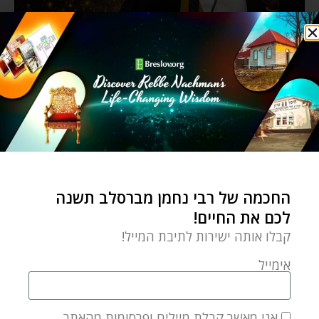
החכמה של רבי נחמן מברסלב תשנה
לכם את החיים!
קבלו אותה ישירות לתיבת המייל!
אימייל
אני מאשר קבלת מיילים ופרסומות מהאתר