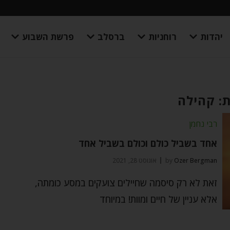
יהדות
רוחניות
ברסלב
פרשת השבוע
: קהילה
רבי נחמן
אחד בשביל כולם וכולם בשביל אחד
Ozer Bergman
by
אוגוסט 28, 2021
זאת לא רק סיסמה שחיילים צועקים במסע כומתה,
אלא עניין של חיים ומוות! במיוחד