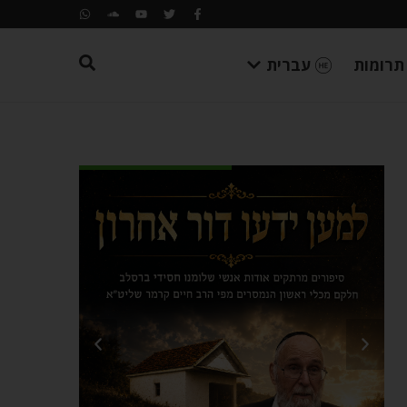
תרומות
עברית