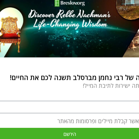
של רבי נחמן מברסלב תשנה לכם את החיים!
תה ישירות לתיבת המייל!
אשר קבלת מיילים ופרסומות מהאתר
הירשם