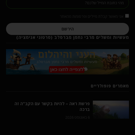
אני מאשר קבלת מיילים ופרסומות מהאתר
הירשם
מעשיות ומשלים מרבי נחמן מברסלב (סרטוני אנימציה)
מאמרים פופולריים
פרשת ראה – להיות בקשר עם הקב"ה זה
ברכה
6 באוגוסט 2026