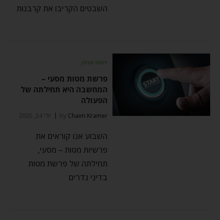
השבטים הקריבו את קרבנות
פשוט ועמוק
פרשת מטות מסעי –
המחשבה היא תחילתה של
הפעולה
Chaim Kramer
by
יולי 24, 2025
השבוע אנו קוראים את
פרשיות מטות – מסעי,
תחילתה של פרשת מטות
בדיני נדרים