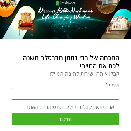
החכמה של רבי נחמן מברסלב תשנה
לכם את החיים!
קבלו אותה ישירות לתיבת המייל!
אימייל
אני מאשר קבלת מיילים ופרסומות מהאתר
הירשם