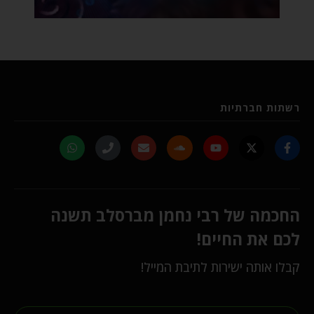
רשתות חברתיות
החכמה של רבי נחמן מברסלב תשנה
לכם את החיים!
קבלו אותה ישירות לתיבת המייל!