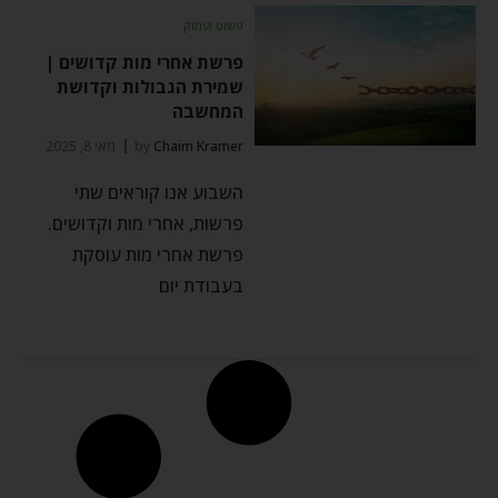
פשוט ועמוק
פרשת אחרי מות קדושים |
שמירת הגבולות וקדושת
המחשבה
Chaim Kramer
by
מאי 8, 2025
השבוע אנו קוראים שתי
פרשות, אחרי מות וקדושים.
פרשת אחרי מות עוסקת
בעבודת יום