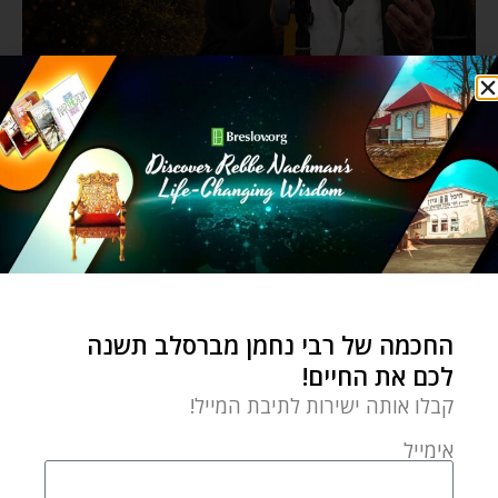
החכמה של רבי נחמן מברסלב תשנה
לכם את החיים!
קבלו אותה ישירות לתיבת המייל!
אימייל