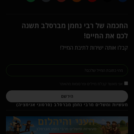
החכמה של רבי נחמן מברסלב תשנה
לכם את החיים!
קבלו אותה ישירות לתיבת המייל!
אני מאשר קבלת מיילים ופרסומות מהאתר
הירשם
מעשיות ומשלים מרבי נחמן מברסלב (סרטוני אנימציה)