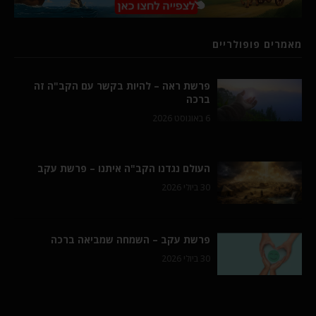
מאמרים פופולריים
פרשת ראה – להיות בקשר עם הקב"ה זה
ברכה
6 באוגוסט 2026
העולם נגדנו הקב"ה איתנו – פרשת עקב
30 ביולי 2026
פרשת עקב – השמחה שמביאה ברכה
30 ביולי 2026