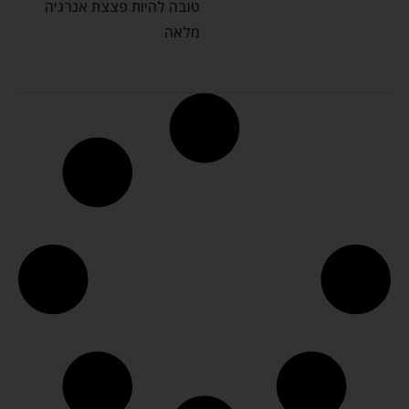
טובה להיות פצצת אנרגיה
מלאה