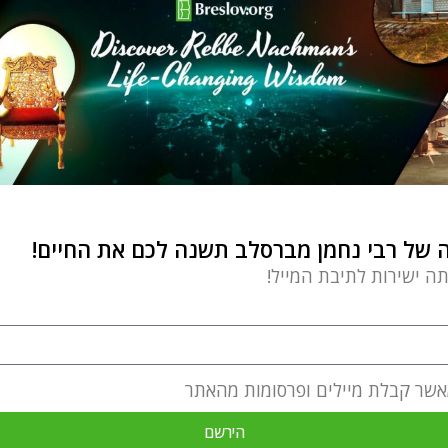
של רבי נחמן מברסלב תשנה לכם את החיים!
תה ישירות לתיבת המייל!
אשר קבלת מיילים ופרסומות מהאתר
הירשם