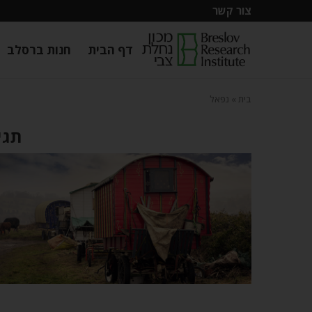
צור קשר
דף הבית
חנות ברסלב
בית
»
נפאל
תגי