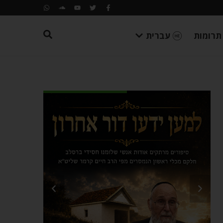
תרומות
עברית