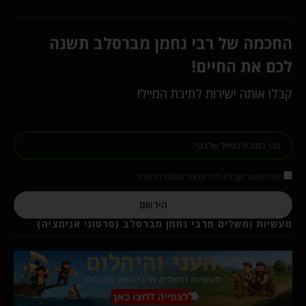
החכמה של רבי נחמן מברסלב תשנה
לכם את החיים!
קבלו אותה ישירות לתיבת המייל!
אני מאשר קבלת מיילים ופרסומות מהאתר
הירשם
מעשיות ומשלים מרבי נחמן מברסלב (סרטוני אנימציה)