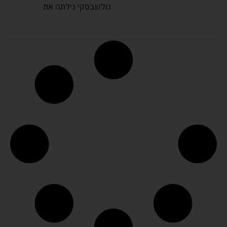
גולשבסקי גילתה את