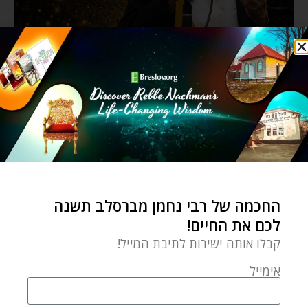
החכמה של רבי נחמן מברסלב תשנה
לכם את החיים!
קבלו אותה ישירות לתיבת המייל!
אימייל