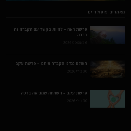
מאמרים פופולריים
פרשת ראה – להיות בקשר עם הקב"ה זה
ברכה
6 באוגוסט 2026
העולם נגדנו הקב"ה איתנו – פרשת עקב
30 ביולי 2026
פרשת עקב – השמחה שמביאה ברכה
30 ביולי 2026