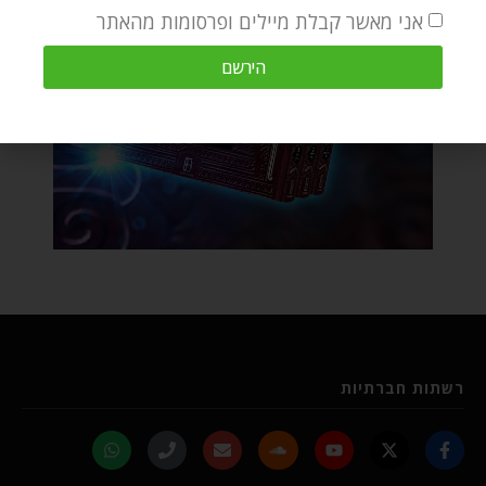
אני מאשר קבלת מיילים ופרסומות מהאתר
הירשם
רשתות חברתיות