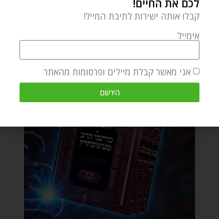
לכם את החיים!
קבלו אותה ישירות לתיבת המייל!
אימייל
אני מאשר קבלת מיילים ופרסומות מהאתר
הירשם