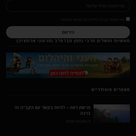
אני מאשר קבלת מיילים ופרסומות מהאתר
הירשם
מעשיות ומשלים מרבי נחמן מברסלב (סרטוני אנימציה)
מאמרים פופולריים
פרשת ראה – להיות בקשר עם הקב"ה זה
ברכה
6 באוגוסט 2026