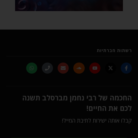
רשתות חברתיות
החכמה של רבי נחמן מברסלב תשנה
לכם את החיים!
קבלו אותה ישירות לתיבת המייל!