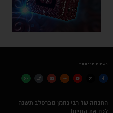
רשתות חברתיות
החכמה של רבי נחמן מברסלב תשנה
לכם את החיים!