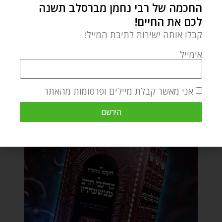
החכמה של רבי נחמן מברסלב תשנה
לכם את החיים!
קבלו אותה ישירות לתיבת המייל!
אימייל
אני מאשר קבלת מיילים ופרסומות מהאתר
הירשם