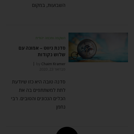
השבועות, במקום
השקפה וחכמה יהודית
סדנת ניווט – אמונה עם
שלוש נקודות
by
Chaim Kramer
פברואר 23, 2020
סדנה טובה היא כזו שיודעת
לתת למשתתפים בה את
הכלים הנכונים והטובים. רבי
נחמן