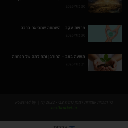
30 ביולי 2026
פרשת עקב – השמחה שמביאה ברכה
30 ביולי 2026
תשעה באב – החורבן ותחילתה של הנחמה
21 ביולי 2026
כל הזכויות שמורות למכון נחלת צבי - 2022 (c) | Powered by
nextbracket.io
עברית