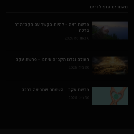
מאמרים פופולריים
פרשת ראה – להיות בקשר עם הקב"ה זה
ברכה
6 באוגוסט 2026
העולם נגדנו הקב"ה איתנו – פרשת עקב
30 ביולי 2026
פרשת עקב – השמחה שמביאה ברכה
30 ביולי 2026