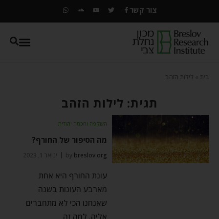
צור קשר
בית
»
לילות הזהב
תגית: לילות הזהב
השקפה וחכמה יהודית
מה הסיפור של החורף?
breslov.org
by
ינואר 1, 2023
עונת החורף היא אחת
מארבע העונות בשנה
שאנחנו הכי לא מתחברים
אליה. למה זה