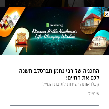
החכמה של רבי נחמן מברסלב תשנה
לכם את החיים!
קבלו אותה ישירות לתיבת המייל!
אימייל