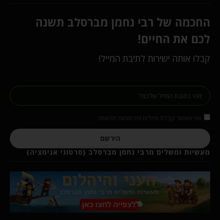
החכמה של רבי נחמן מברסלב תשנה
לכם את החיים!
קבלו אותה ישירות לתיבת המייל!
אני מאשר קבלת מיילים ופרסומות מהאתר
הירשם
מעשיות ומשלים מרבי נחמן מברסלב (סרטוני אנימציה)