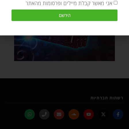
אני מאשר קבלת מיילים ופרסומות מהאתר
הירשם
רשתות חברתיות