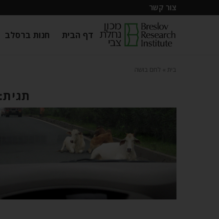
צור קשר
דף הבית
חנות ברסלב
בית
»
לחם בושה
תגית: