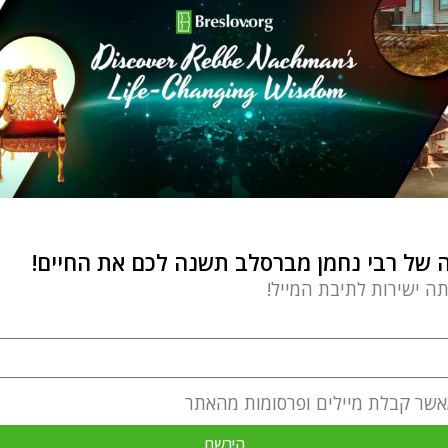
של רבי נחמן מברסלב תשנה לכם את החיים!
תה ישירות לתיבת המייל!
אשר קבלת מיילים ופרסומות מהאתר
הירשם