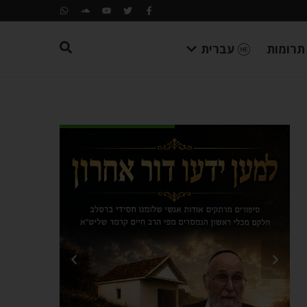
תרומות
עברית