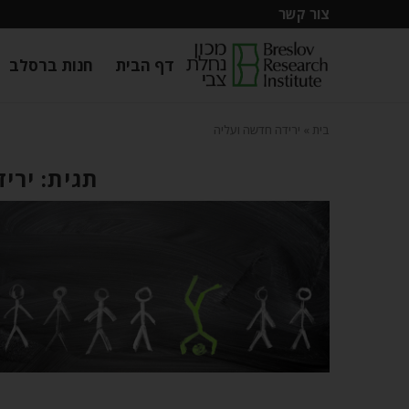
צור קשר
דף הבית
חנות ברסלב
בית
»
ירידה חדשה ועליה
תגית: ירי