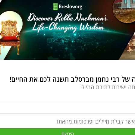
של רבי נחמן מברסלב תשנה לכם את החיים!
תה ישירות לתיבת המייל!
אשר קבלת מיילים ופרסומות מהאתר
הירשם