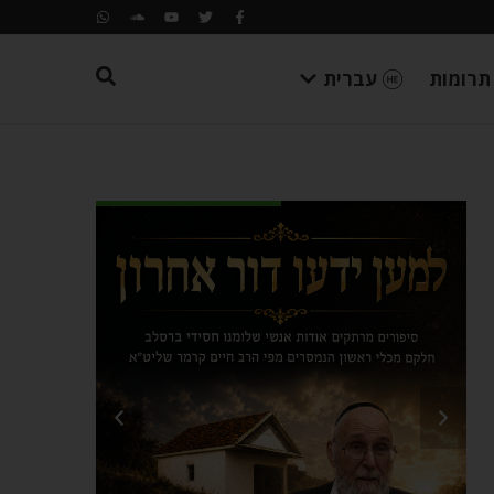
תרומות
עברית