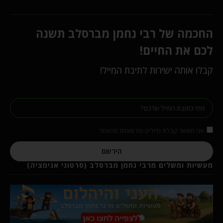
החכמה של רבי נחמן מברסלב תשנה
לכם את החיים!
קבלו אותה ישירות לתיבת המייל!
אני מאשר קבלת מיילים ופרסומות מהאתר
הירשם
מעשיות ומשלים מרבי נחמן מברסלב (סרטוני אנימציה)