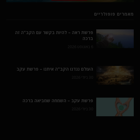
מאמרים פופולריים
פרשת ראה – להיות בקשר עם הקב"ה זה
ברכה
6 באוגוסט 2026
העולם נגדנו הקב"ה איתנו – פרשת עקב
30 ביולי 2026
פרשת עקב – השמחה שמביאה ברכה
30 ביולי 2026