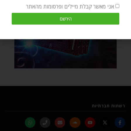
אני מאשר קבלת מיילים ופרסומות מהאתר
הירשם
רשתות חברתיות