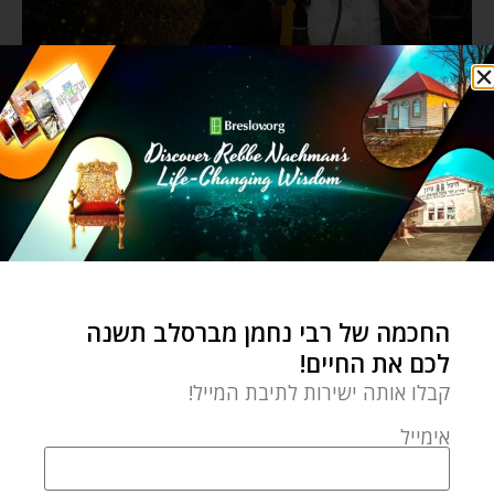
החכמה של רבי נחמן מברסלב תשנה
לכם את החיים!
קבלו אותה ישירות לתיבת המייל!
אימייל