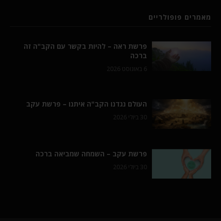
מאמרים פופולריים
פרשת ראה – להיות בקשר עם הקב"ה זה
ברכה
6 באוגוסט 2026
העולם נגדנו הקב"ה איתנו – פרשת עקב
30 ביולי 2026
פרשת עקב – השמחה שמביאה ברכה
30 ביולי 2026