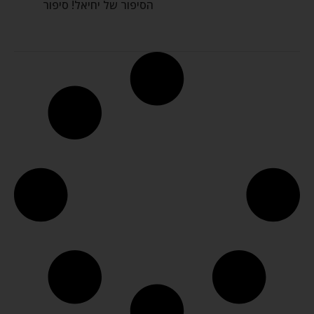
הסיפור של יחיאל! סיפור