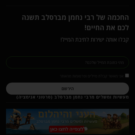
החכמה של רבי נחמן מברסלב תשנה
לכם את החיים!
קבלו אותה ישירות לתיבת המייל!
אני מאשר קבלת מיילים ופרסומות מהאתר
הירשם
מעשיות ומשלים מרבי נחמן מברסלב (סרטוני אנימציה)