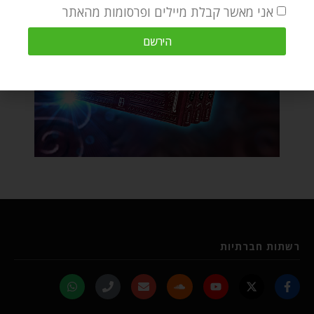
אני מאשר קבלת מיילים ופרסומות מהאתר
הירשם
רשתות חברתיות