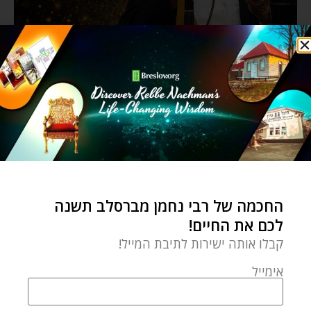
החכמה של רבי נחמן מברסלב תשנה
לכם את החיים!
קבלו אותה ישירות לתיבת המייל!
אימייל