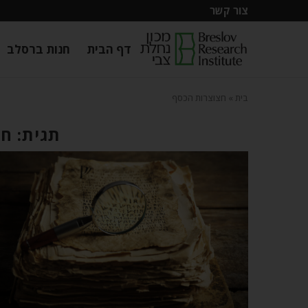
צור קשר
דף הבית
חנות ברסלב
בית
»
חצוצרות הכסף
תגית: ח