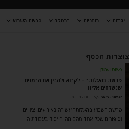
יהדות
רוחניות
ברסלב
פרשת השבוע
צוצרות הכסף
פשוט ועמוק
פרשת בהעלותך – לקרוא ולהבין את הרמזים
שנשלחים אלינו
Chaim Kramer
by
יוני 12, 2025
פרשת השבוע בהעלותך עשירה באירועים, ציוויים
וסיפורים שכל אחד מהם מהווה יסוד בעבודת ה'