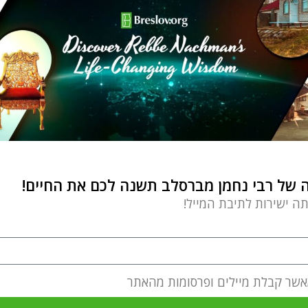
של רבי נחמן מברסלב תשנה לכם את החיים!
תה ישירות לתיבת המייל!
אשר קבלת מיילים ופרסומות מהאתר