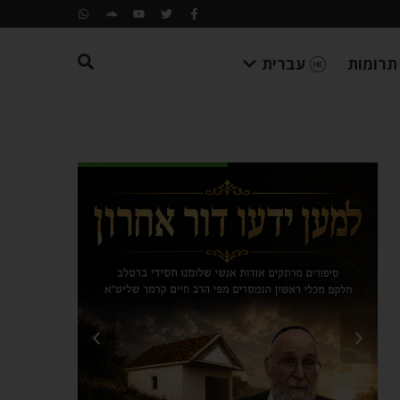
תרומות
עברית