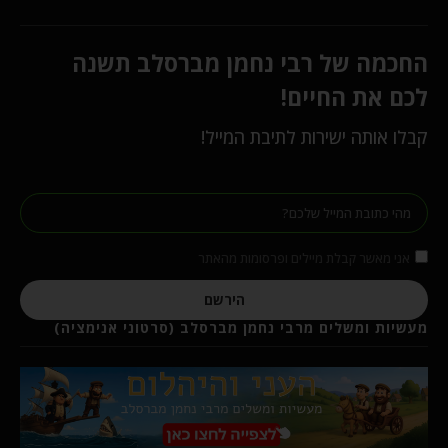
החכמה של רבי נחמן מברסלב תשנה
לכם את החיים!
קבלו אותה ישירות לתיבת המייל!
אני מאשר קבלת מיילים ופרסומות מהאתר
הירשם
מעשיות ומשלים מרבי נחמן מברסלב (סרטוני אנימציה)