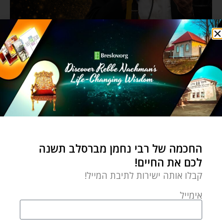
החכמה של רבי נחמן מברסלב תשנה
לכם את החיים!
קבלו אותה ישירות לתיבת המייל!
אימייל