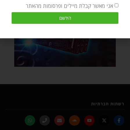
אני מאשר קבלת מיילים ופרסומות מהאתר
הירשם
רשתות חברתיות