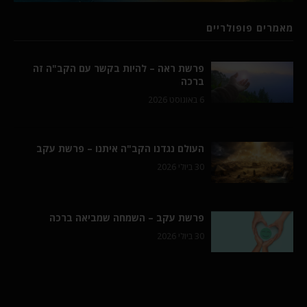
מאמרים פופולריים
פרשת ראה – להיות בקשר עם הקב"ה זה
ברכה
6 באוגוסט 2026
העולם נגדנו הקב"ה איתנו – פרשת עקב
30 ביולי 2026
פרשת עקב – השמחה שמביאה ברכה
30 ביולי 2026