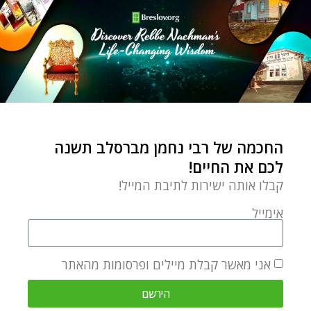
החכמה של רבי נחמן מברסלב תשנה
לכם את החיים!
קבלו אותה ישירות לתיבת המייל!
אימייל
אני מאשר קבלת מיילים ופרסומות מהאתר
הירשם