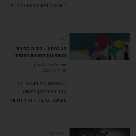
השבטים הקריבו את קרבנות
פסח
חג הפסח – חירות הדיבור
ומשמעות החופש האמיתי
by
Chaim Kramer
אפריל 10, 2025
חג הפסח הוא חג החירות,
אבל לא במובן הפשוט
והחיצוני בלבד – אלא חירות
פשוט ועמוק