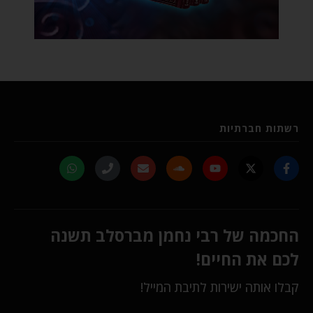
רשתות חברתיות
החכמה של רבי נחמן מברסלב תשנה
לכם את החיים!
קבלו אותה ישירות לתיבת המייל!