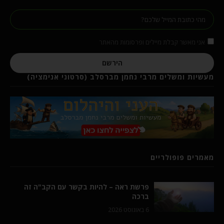
אני מאשר קבלת מיילים ופרסומות מהאתר
הירשם
מעשיות ומשלים מרבי נחמן מברסלב (סרטוני אנימציה)
מאמרים פופולריים
פרשת ראה – להיות בקשר עם הקב"ה זה
ברכה
6 באוגוסט 2026