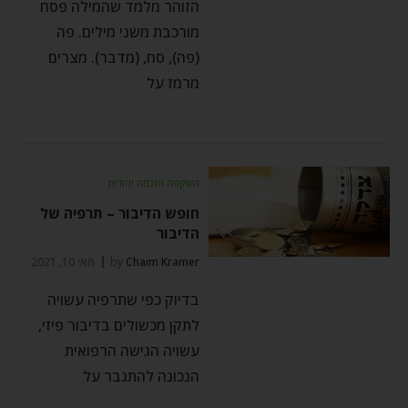
הזוהר מלמד שהמילה פסח
מורכבת משני מילים. פה
(פה), סח, (מדבר). מצרים
מרמז על
השקפה וחכמה יהודית
חופש הדיבור – תרפיה של
הדיבור
Chaim Kramer
by
מאי 10, 2021
בדיוק כפי שתרפיה עשויה
לתקן מכשולים בדיבור פיזי,
עשויה הגישה הרפואית
הנכונה להתגבר על