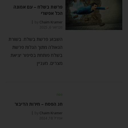
פרשת בשלח – עם אמונה
הכל אפשרי
by
Chaim Kramer
פברואר 6, 2025
השבוע פרשת בשלח. בשורת
הגאולה מתוך הגלות פרשת
בשלח פותחת בסיפור יציאת
מצרים. מעניין
פסח
חג הפסח – חירות הדיבור
by
Chaim Kramer
אפריל 18, 2024