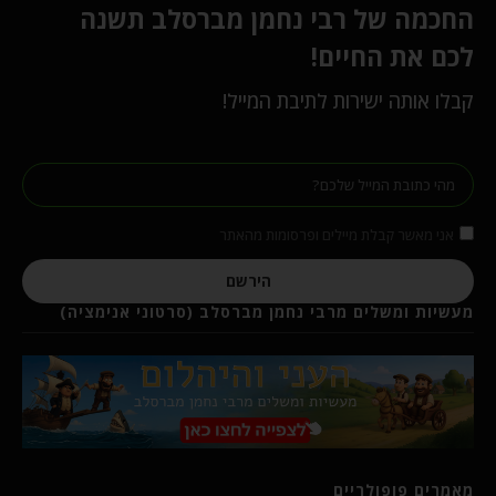
החכמה של רבי נחמן מברסלב תשנה
לכם את החיים!
קבלו אותה ישירות לתיבת המייל!
אני מאשר קבלת מיילים ופרסומות מהאתר
הירשם
מעשיות ומשלים מרבי נחמן מברסלב (סרטוני אנימציה)
מאמרים פופולריים