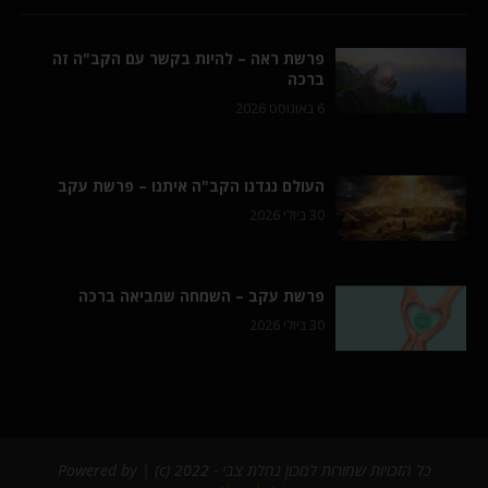
פרשת ראה – להיות בקשר עם הקב"ה זה
ברכה
6 באוגוסט 2026
העולם נגדנו הקב"ה איתנו – פרשת עקב
30 ביולי 2026
פרשת עקב – השמחה שמביאה ברכה
30 ביולי 2026
כל הזכויות שמורות למכון נחלת צבי - 2022 (c) | Powered by