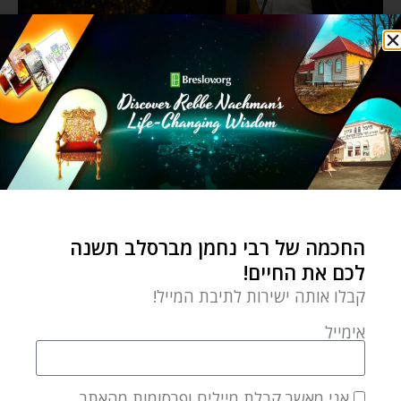
החכמה של רבי נחמן מברסלב תשנה
לכם את החיים!
קבלו אותה ישירות לתיבת המייל!
אימייל
אני מאשר קבלת מיילים ופרסומות מהאתר