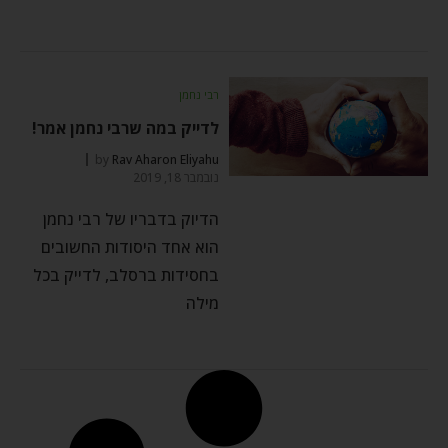
רבי נחמן
לדייק במה שרבי נחמן אמר!
by
Rav Aharon Eliyahu
נובמבר 18, 2019
הדיוק בדבריו של רבי נחמן
הוא אחד היסודות החשובים
בחסידות ברסלב, לדייק בכל
מילה