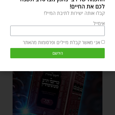
לכם את החיים!
קבלו אותה ישירות לתיבת המייל!
אימייל
אני מאשר קבלת מיילים ופרסומות מהאתר
הירשם