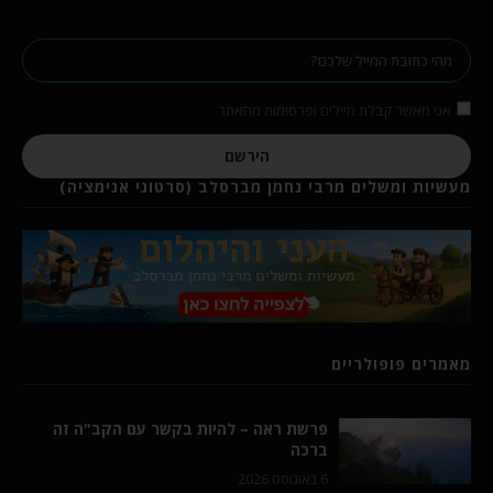
אני מאשר קבלת מיילים ופרסומות מהאתר
הירשם
מעשיות ומשלים מרבי נחמן מברסלב (סרטוני אנימציה)
מאמרים פופולריים
פרשת ראה – להיות בקשר עם הקב"ה זה
ברכה
6 באוגוסט 2026