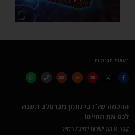
רשתות חברתיות
החכמה של רבי נחמן מברסלב תשנה
לכם את החיים!
קבלו אותה ישירות לתיבת המייל!