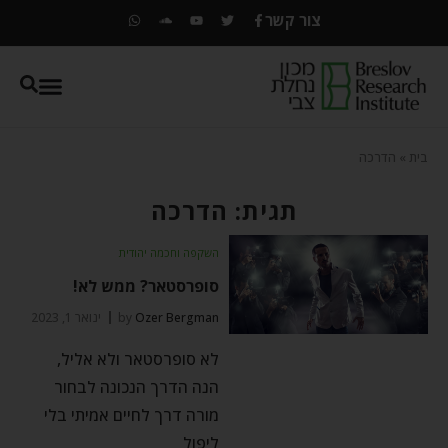
צור קשר
בית
»
הדרכה
תגית: הדרכה
השקפה וחכמה יהודית
סופרסטאר? ממש לא!
Ozer Bergman
by
ינואר 1, 2023
לא סופרסטאר ולא אליל,
הנה הדרך הנכונה לבחור
מורה דרך לחיים אמיתי בלי
ליפול