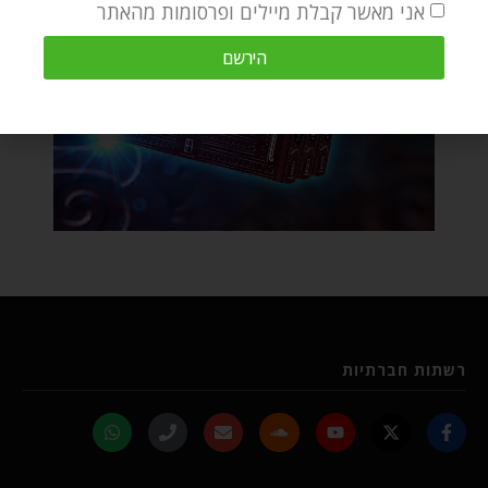
אני מאשר קבלת מיילים ופרסומות מהאתר
הירשם
רשתות חברתיות