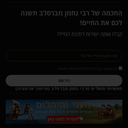
החכמה של רבי נחמן מברסלב תשנה
לכם את החיים!
קבלו אותה ישירות לתיבת המייל!
אני מאשר קבלת מיילים ופרסומות מהאתר
הירשם
מעשיות ומשלים מרבי נחמן מברסלב (סרטוני אנימציה)