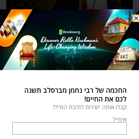
החכמה של רבי נחמן מברסלב תשנה
לכם את החיים!
קבלו אותה ישירות לתיבת המייל!
אימייל