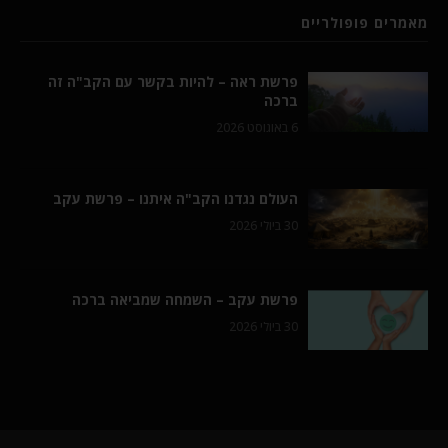
מאמרים פופולריים
פרשת ראה – להיות בקשר עם הקב"ה זה
ברכה
6 באוגוסט 2026
העולם נגדנו הקב"ה איתנו – פרשת עקב
30 ביולי 2026
פרשת עקב – השמחה שמביאה ברכה
30 ביולי 2026