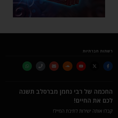
רשתות חברתיות
החכמה של רבי נחמן מברסלב תשנה
לכם את החיים!
קבלו אותה ישירות לתיבת המייל!