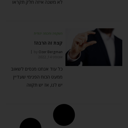
לא משנה איזה חלק תקראו
השקפה וחכמה יהודית
קצת זה הרבה!
by
Ozer Bergman
אוגוסט 14, 2022
כל עוד אנחנו מנסים לשאוב
ממעט הכוח הפנימי שעדיין
יש לנו, אז יש תקווה