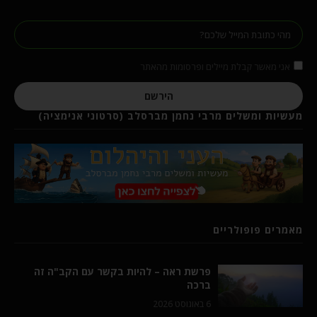
אני מאשר קבלת מיילים ופרסומות מהאתר
הירשם
מעשיות ומשלים מרבי נחמן מברסלב (סרטוני אנימציה)
מאמרים פופולריים
פרשת ראה – להיות בקשר עם הקב"ה זה
ברכה
6 באוגוסט 2026