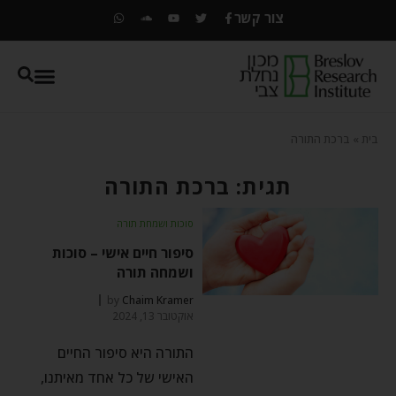
צור קשר
בית
»
ברכת התורה
תגית: ברכת התורה
סוכות ושמחת תורה
סיפור חיים אישי – סוכות
ושמחה תורה
by
Chaim Kramer
אוקטובר 13, 2024
התורה היא סיפור החיים
האישי של כל אחד מאיתנו,