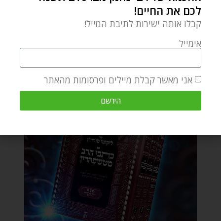
לכם את החיים!
קבלו אותה ישירות לתיבת המייל!
אימייל
אני מאשר קבלת מיילים ופרסומות מהאתר
הירשם