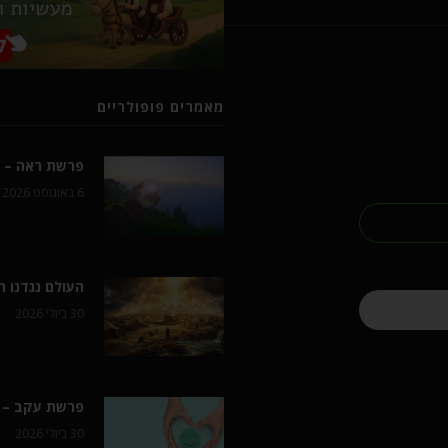
מאמרים פופולריים
פרשת ראה – ל
6 באוגוסט 2026
העולם נגדנו 
30 ביולי 2026
פרשת עקב – 
30 ביולי 2026