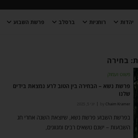
יהדות
רוחניות
ברסלב
פרשת השבוע
: בחירה
פשוט ועמוק
פרשת נשא – הבחירה בין הטוב לרע נמצאת בידים
שלנו
Chaim Kramer
by
יוני 5, 2025
בפרשת השבוע פרשת נשא, שיוצאת השנה אחרי חג
השבועות – ישנם נושאים רבים ומגוונים,