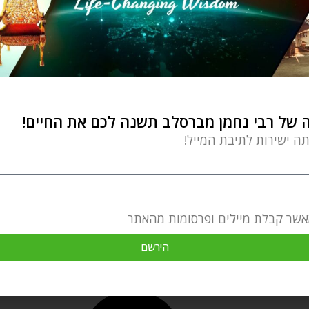
של רבי נחמן מברסלב תשנה לכם את החיים!
תה ישירות לתיבת המייל!
אשר קבלת מיילים ופרסומות מהאתר
הירשם