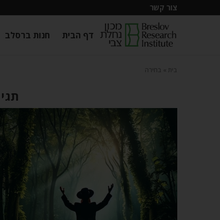
צור קשר
דף הבית
חנות ברסלב
בית
»
בחירה
תגית