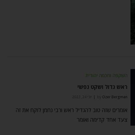
השקפה וחכמה יהודית
ראש גדול ושקט נפשי
Ozer Bergman
by
יולי 24, 2022
אומרים שזה טוב להגדיל ראש ורבי נחמן לוקח את זה
צעד אחד קדימה ואומר