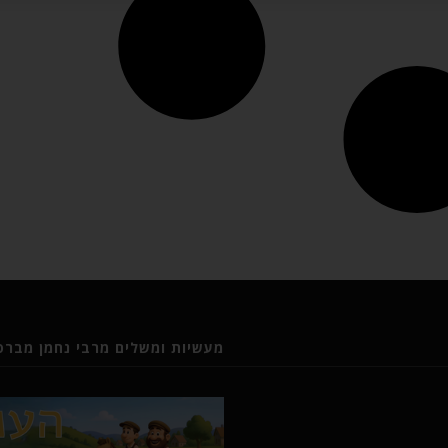
מעשיות ומשלים מרבי נחמן מברסל