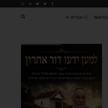
תרומות
עברית