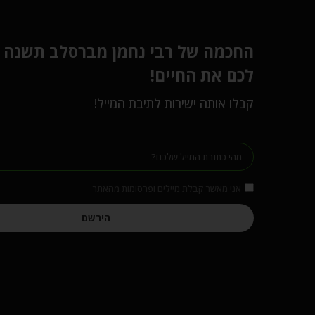
החכמה של רבי נחמן מברסלב תשנה
לכם את החיים!
קבלו אותה ישירות לתיבת המייל!
אני מאשר קבלת מיילים ופרסומות מהאתר
הירשם