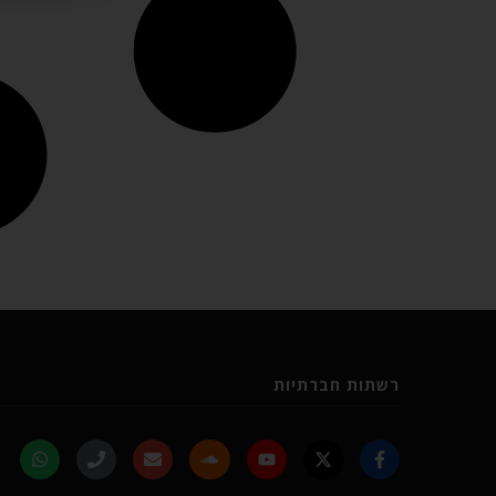
רשתות חברתיות