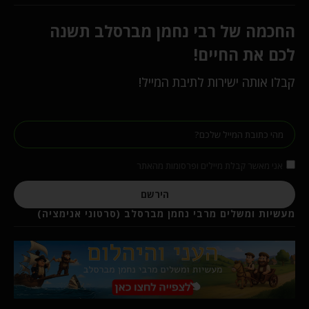
החכמה של רבי נחמן מברסלב תשנה
לכם את החיים!
קבלו אותה ישירות לתיבת המייל!
אני מאשר קבלת מיילים ופרסומות מהאתר
הירשם
מעשיות ומשלים מרבי נחמן מברסלב (סרטוני אנימציה)