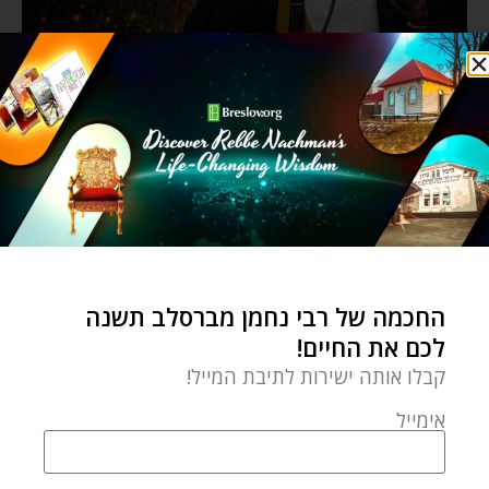
החכמה של רבי נחמן מברסלב תשנה
לכם את החיים!
קבלו אותה ישירות לתיבת המייל!
אימייל