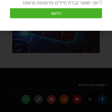
אני מאשר קבלת מיילים ופרסומות מהאתר
הירשם
רשתות חברתיות