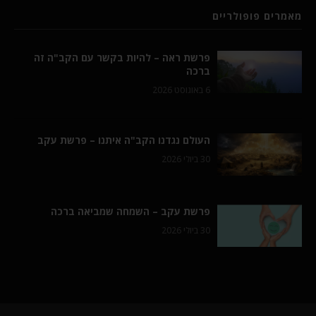
מאמרים פופולריים
פרשת ראה – להיות בקשר עם הקב"ה זה
ברכה
6 באוגוסט 2026
העולם נגדנו הקב"ה איתנו – פרשת עקב
30 ביולי 2026
פרשת עקב – השמחה שמביאה ברכה
30 ביולי 2026