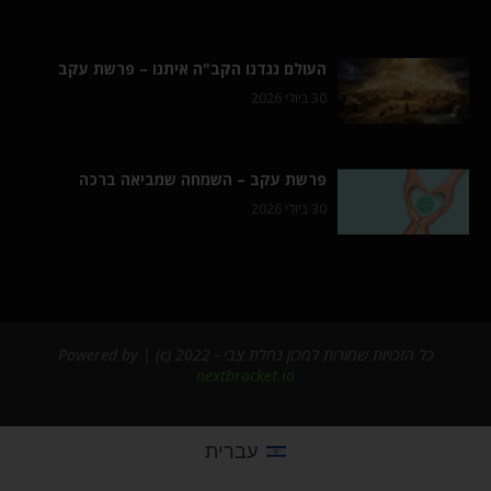
העולם נגדנו הקב"ה איתנו – פרשת עקב
30 ביולי 2026
פרשת עקב – השמחה שמביאה ברכה
30 ביולי 2026
כל הזכויות שמורות למכון נחלת צבי - 2022 (c) | Powered by
nextbracket.io
עברית