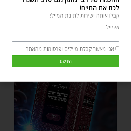
לכם את החיים!
קבלו אותה ישירות לתיבת המייל!
אימייל
אני מאשר קבלת מיילים ופרסומות מהאתר
הירשם