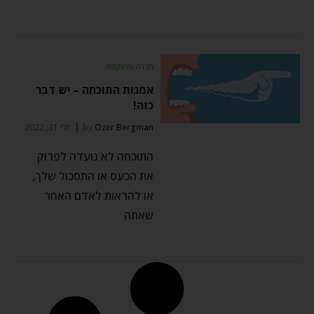
חברה והשקפה
אמנות התוכחה – יש דבר
כזה!
Ozer Bergman
by
יולי 31, 2022
התוכחה לא נועדה לפרוק
את הכעס או התסכול שלך,
או להראות לאדם האחר
שאתה