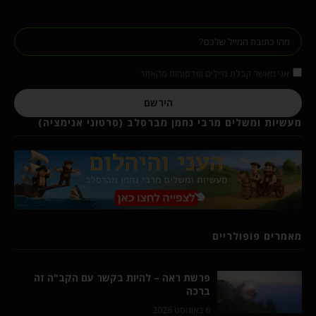
אני מאשר קבלת מיילים ופרסומות מהאתר
הירשם
מעשיות ומשלים מרבי נחמן מברסלב (סרטוני אנימציה)
מאמרים פופולריים
פרשת ראה – להיות בקשר עם הקב"ה זה
ברכה
6 באוגוסט 2026