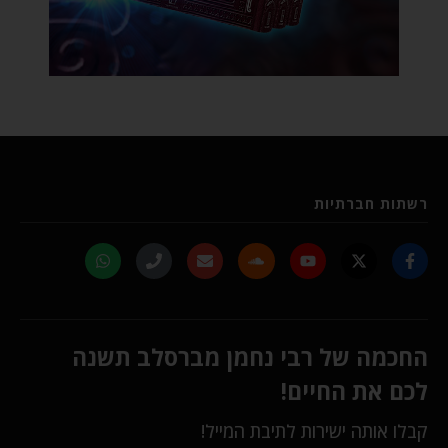
רשתות חברתיות
החכמה של רבי נחמן מברסלב תשנה
לכם את החיים!
קבלו אותה ישירות לתיבת המייל!