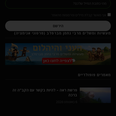
אני מאשר קבלת מיילים ופרסומות מהאתר
הירשם
מעשיות ומשלים מרבי נחמן מברסלב (סרטוני אנימציה)
מאמרים פופולריים
פרשת ראה – להיות בקשר עם הקב"ה זה
ברכה
6 באוגוסט 2026