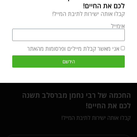
לכם את החיים!
קבלו אותה ישירות לתיבת המייל!
אימייל
אני מאשר קבלת מיילים ופרסומות מהאתר
רשתות חברתיות
הירשם
החכמה של רבי נחמן מברסלב תשנה
לכם את החיים!
קבלו אותה ישירות לתיבת המייל!