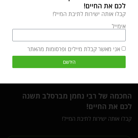
לכם את החיים!
קבלו אותה ישירות לתיבת המייל!
אימייל
אני מאשר קבלת מיילים ופרסומות מהאתר
רשתות חברתיות
הירשם
החכמה של רבי נחמן מברסלב תשנה
לכם את החיים!
קבלו אותה ישירות לתיבת המייל!