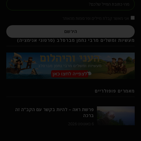
אני מאשר קבלת מיילים ופרסומות מהאתר
הירשם
מעשיות ומשלים מרבי נחמן מברסלב (סרטוני אנימציה)
מאמרים פופולריים
פרשת ראה – להיות בקשר עם הקב"ה זה
ברכה
6 באוגוסט 2026