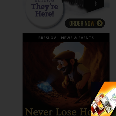
BRESLOV – NEWS & EVENTS