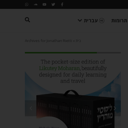
תרומות
עברית
בית
»
Archives for Jonathan Rietti