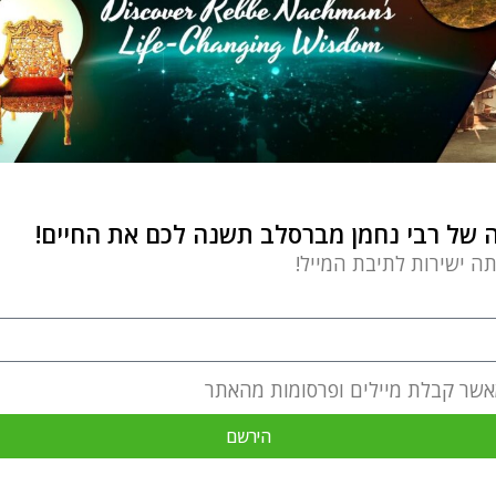
של רבי נחמן מברסלב תשנה לכם את החיים!
תה ישירות לתיבת המייל!
אשר קבלת מיילים ופרסומות מהאתר
הירשם
מעשיות ומשלים מרבי נחמן מברסל