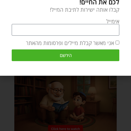
לכם את החיים!
קבלו אותה ישירות לתיבת המייל!
אימייל
אני מאשר קבלת מיילים ופרסומות מהאתר
הירשם