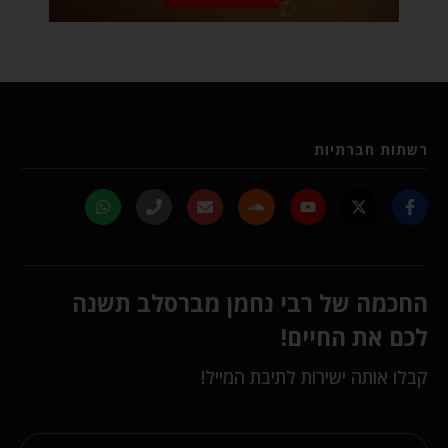
רשתות חברתיות
החכמה של רבי נחמן מברסלב תשנה
לכם את החיים!
קבלו אותה ישירות לתיבת המייל!