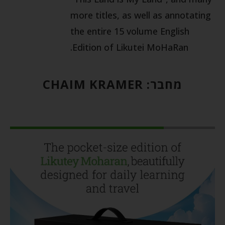
more titles, as well as annotating
the entire 15 volume English
Edition of Likutei MoHaRan.
מחבר:
CHAIM KRAMER