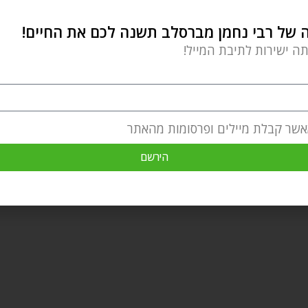
של רבי נחמן מברסלב תשנה לכם את החיים!
תה ישירות לתיבת המייל!
אשר קבלת מיילים ופרסומות מהאתר
הירשם