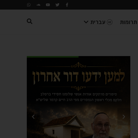
תרומות
עברית