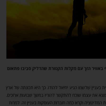
באוויר הזך עם מקלות הקטורת שהדליק סביבו פתאום
 בעניין שלשמו הגיע יחיאל להודו. כך היא תכונתה של ארץ
 מצא את עצמו שוכח להתקשר להוריו במשך שבועות ארוכים.
 המדיטציה וקרא כמה חוברות העוסקות בעניין זה. למרות