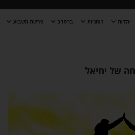
יהדות
רוחניות
ברסלב
פרשת השבוע
חה של יחיאל