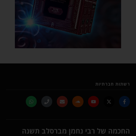
רשתות חברתיות
החכמה של רבי נחמן מברסלב תשנה