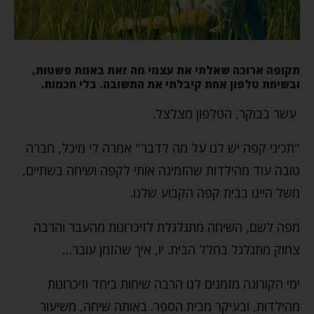
תקופה ארוכה שאלתי את עצמי מה זאת באמת פשטות,
ובשיחת טלפון אחת קיבלתי את התשובה. בלי חכמות.
עשר בבוקר, הטלפון מצלצל.
"תכיני קפה יש לנו על מה לדבר" אמרה לי מיכל, חברה
טובה עוד מהילדות שהזמינה אותי לקפה ושיחה בשתיים,
משל היינו בבית קפה הקבוע שלנו.
מפה לשם, השיחה מתגלגלת לזיכרונות מהעבר והרבה
צחוק מתגלגל בחלל הבית. יו, איך שהזמן עובר…
ימי הקורונה מזמנים לנו הרבה שיחות ביחד וזיכרונות
מהילדות, ובעיקר מבית הספר. באותה שיחה, משיעור