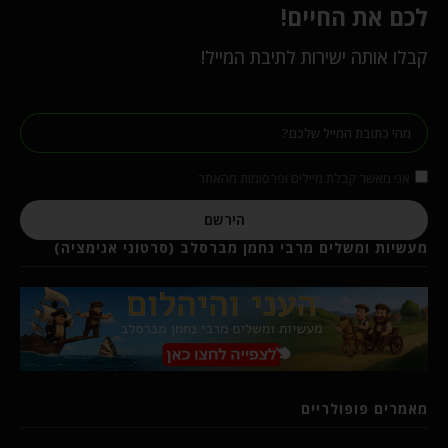
לכם את החיים!
קבלו אותה ישירות לתיבת המייל!
אני מאשר קבלת מיילים ופרסומות מהאתר
הירשם
מעשיות ומשלים מרבי נחמן מברסלב (סרטוני אנימציה)
מאמרים פופולריים