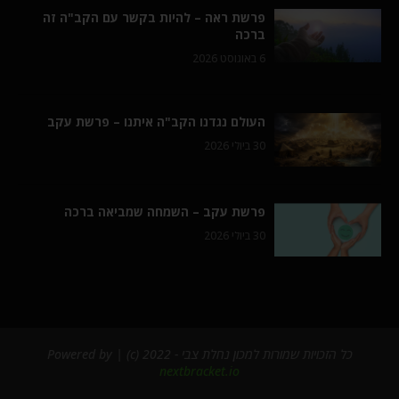
פרשת ראה – להיות בקשר עם הקב"ה זה
ברכה
6 באוגוסט 2026
העולם נגדנו הקב"ה איתנו – פרשת עקב
30 ביולי 2026
פרשת עקב – השמחה שמביאה ברכה
30 ביולי 2026
כל הזכויות שמורות למכון נחלת צבי - 2022 (c) | Powered by
nextbracket.io