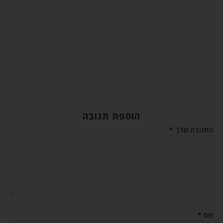
הוספת תגובה
התגובה שלך
*
שם
*