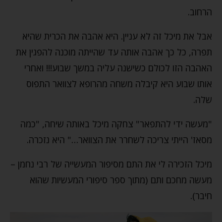
הרחוב.
אבל את מיכל זה לא עניין. היא אהבה את הכרית שהיא
תפרה, כל כך אהבה אותה עד שהייתה מוכנה להפגין את
האהבה הזו לכולם כשישנה עליה במשך שבוע!!! ואחרי
אותו שבוע היא קיבלה משחה מהרופא לצוואר התפוס
שלה.
"מעשה ידי להתפאר" צחקה מיכל באותה שיחה, "כמה
מסאז' הייתי צריכה לשחרר את הצוואר…" היא נזכרה.
מיכל הזכירה לי את התם מסיפור המעשייה של רבי נחמן –
מעשה מחכם ותם (מתוך ספר סיפורי המעשיות שהוא
חיבר).