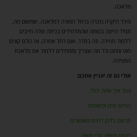
מלאכה.
מיכל היקרה נזכרה ברחל המורה למלאכה, שמשום מה,
תמיד הייתה בטוחה שהתלמידים בכיתה שלה חייבים
ללמוד תפירה. וזה בסדר. ואם רחל אמרה, אז כולם קונים
חוט ומחט וכל מה שצריך ומתחילים ללמוד את מלאכת
התפירה.
אולי גם זה יעניין אתכם:
ועוד איך אתה יכול!
החיים יפים ופשוטים
מרשם בדוק לחיים מאושרים
להיות פשוט, הכי פשוט