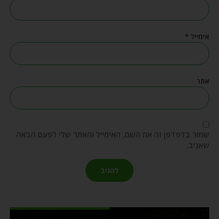
אימייל
*
אתר
שמור בדפדפן זה את השם, האימייל והאתר שלי לפעם הבאה
שאגיב.