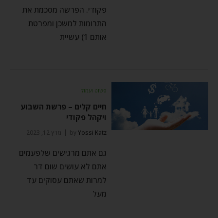
פקודי. הפרשה מסכמת את
התרומות למשכן ומפרטת
אותם 1) עשיית
פשוט ועמוק
חיים קלים – פרשת השבוע
ויקהל פקודי
Yossi Katz
by
מרץ 12, 2023
גם אתם מרגישים שלפעמים
אתם לא עושים שום דר
למרות שאתם עסוקים עד
מעל