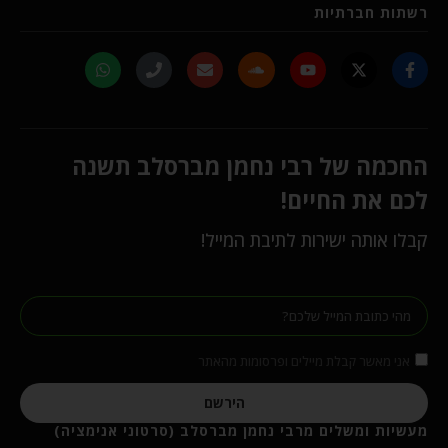
רשתות חברתיות
החכמה של רבי נחמן מברסלב תשנה
לכם את החיים!
קבלו אותה ישירות לתיבת המייל!
אני מאשר קבלת מיילים ופרסומות מהאתר
הירשם
מעשיות ומשלים מרבי נחמן מברסלב (סרטוני אנימציה)