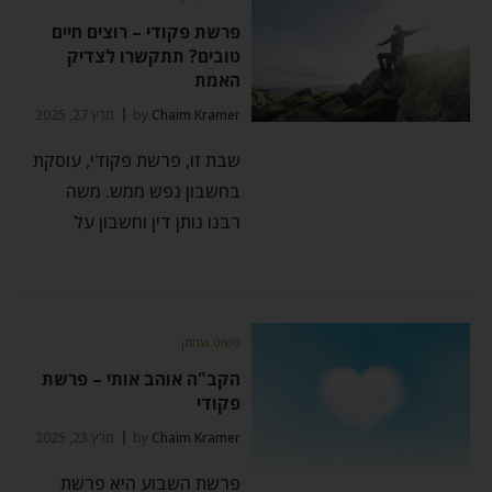
פרשת פקודי – רוצים חיים
טובים? תתקשרו לצדיק
האמת
Chaim Kramer
by
מרץ 27, 2025
שבת זו, פרשת פקודי, עוסקת
בחשבון נפש ממש. משה
רבנו נותן דין וחשבון על
פשוט ועמוק
הקב"ה אוהב אותי – פרשת
פקודי
Chaim Kramer
by
מרץ 23, 2025
פרשת השבוע היא פרשת