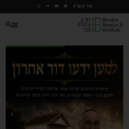
צור קשר