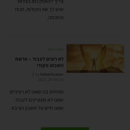
צריך להאמין כמו בצלאל
שיש לך את היכולות, הכוח
והחכמה,
פשוט ועמוק
לא רוצים לעבוד – פרשת
השבוע פקודי
by
Refael Kramer
פברואר 28, 2022
מטיחים בנו שאנו לא רציניים
שאנו לא מעוניינים לעבוד,
שאנו חיים על חשבון הציבור.