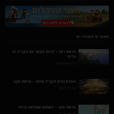
מאמרים פופולריים
פרשת ראה – להיות בקשר עם הקב"ה זה
ברכה
6 באוגוסט 2026
העולם נגדנו הקב"ה איתנו – פרשת עקב
30 ביולי 2026
פרשת עקב – השמחה שמביאה ברכה
30 ביולי 2026