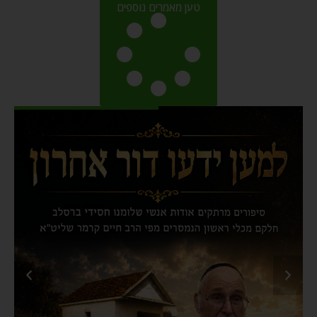
טען מאמרים נוספים